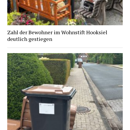
Zahl der Bewohner im Wohnstift Hooksiel
deutlich gestiegen