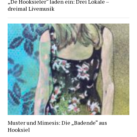
„De Hooksieler“ laden ein: Drei Lokale –
dreimal Livemusik
Muster und Mimesis: Die „Badende“ aus
Hooksiel