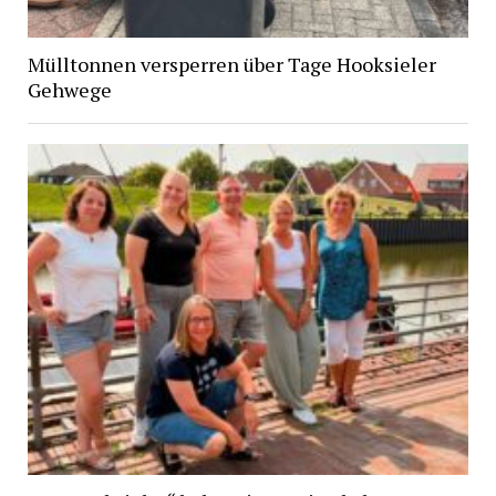
Mülltonnen versperren über Tage Hooksieler
Gehwege