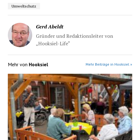
Umweltschutz
Gerd Abeldt
Gründer und Redaktionsleiter von
„Hooksiel-Life“
Mehr von
Hooksiel
Mehr Beiträge in Hooksiel »