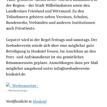
der Region – der Stadt Wilhelmshaven sowie den
Landkreisen Friesland und Wittmund. Zu den
Teilnehmern gehören neben Vereinen, Schulen,
Bundeswehr, Verbänden und anderen Institutionen
auch Privatleute.
Geputzt wird in der Regel freitags und samstags. Der
Seebadeverein würde sich über eine möglichst gute
Beteiligung in Hooksiel freuen. Im Anschluss an den
Putz- und Aufräumdienst ist ein gemütliches
Beisammensein geplant. Anmeldungen dazu per Mail
möglichst umgehend unter info@seebadeverein-
hooksiel.de.
– Werbeanzeige –
Veröffentlicht in
Hooksiel