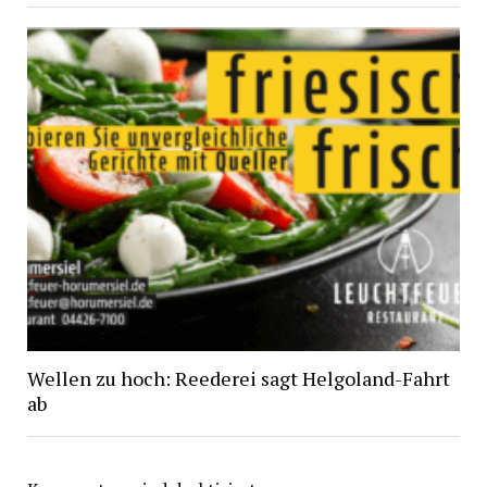
Wellen zu hoch: Reederei sagt Helgoland-Fahrt
ab