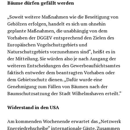
Bäume dürfen gefällt werden
„Soweit weitere Maßnahmen wie die Beseitigung von
Gehölzen erfolgen, handelt es sich um ohnehin
geplante Maßnahmen, die unabhängig von dem
Vorhaben der DGGEV entsprechend den Zielen des
Europäischen Vogelschutzgebiets und
Naturschutzgebiets vorzunehmen sind“, heißt es in
der Mitteilung. Sie würden also je nach Ausgang der
weiteren Entscheidungen des Gewerbeaufsichtsamtes
faktisch entweder dem beantragten Vorhaben oder
dem Gebietsschutz dienen. „Dafür wurde eine
Genehmigung zum Fällen von Bäumen nach der
Baumschutzsatzung der Stadt Wilhelmshaven erteilt.“
Widerstand in den USA
Am kommenden Wochenende erwartet das „Netzwerk
Energiedrehscheibe“ internationale Gäste. Zusammen