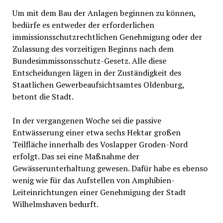
Um mit dem Bau der Anlagen beginnen zu können,
bedürfe es entweder der erforderlichen
immissionsschutzrechtlichen Genehmigung oder der
Zulassung des vorzeitigen Beginns nach dem
Bundesimmissonsschutz-Gesetz. Alle diese
Entscheidungen lägen in der Zuständigkeit des
Staatlichen Gewerbeaufsichtsamtes Oldenburg,
betont die Stadt.
In der vergangenen Woche sei die passive
Entwässerung einer etwa sechs Hektar großen
Teilfläche innerhalb des Voslapper Groden-Nord
erfolgt. Das sei eine Maßnahme der
Gewässerunterhaltung gewesen. Dafür habe es ebenso
wenig wie für das Aufstellen von Amphibien-
Leiteinrichtungen einer Genehmigung der Stadt
Wilhelmshaven bedurft.