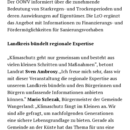
Der OOWV informiert über die zunehmende
Bedeutung von Starkregen- und Trockenperioden und
deren Auswirkungen auf Eigentümer. Die LzO ergänzt
das Angebot mit Informationen zu Finanzierungs- und
Fördermöglichkeiten für Sanierungsvorhaben
Landkreis bündelt regionale Expertise
„Klimaschutz geht nur gemeinsam und besteht aus
vielen kleinen Schritten und Maßnahmen“, betont
Landrat
Sven Ambrosy
. „Ich freue mich sehr, dass wir
mit dieser Veranstaltung die regionale Expertise aus
unserem Landkreis bündeln und den Bürgerinnen und
Bürgern umfassende Informationen anbieten
können.“
Mario Szlezak
, Bürgermeister der Gemeinde
Wangerland: „Klimaschutz fängt im Kleinen an. Wir
sind alle gefragt, um nachfolgenden Generationen
eine sichere Lebensgrundlage zu bieten. Gerade als
Gemeinde an der Küste hat das Thema für uns eine