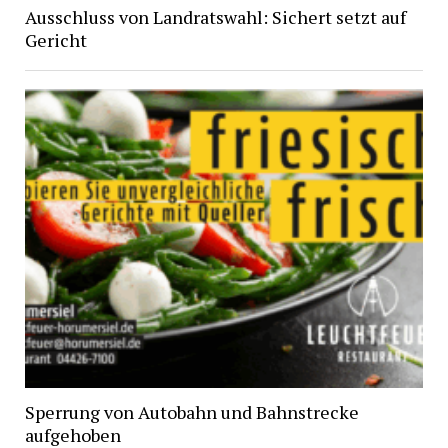
Ausschluss von Landratswahl: Sichert setzt auf
Gericht
Sperrung von Autobahn und Bahnstrecke
aufgehoben