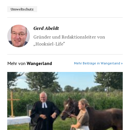
Umweltschutz
Gerd Abeldt
Gründer und Redaktionsleiter von
„Hooksiel-Life“
Mehr von
Wangerland
Mehr Beiträge in Wangerland »