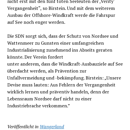
nicht erst mit den fünf toten Seeleuten der ,Verity‘
Vergangenheit“, so Birstein. Und mit dem weiterem
Ausbau der Offshore-Windkraft werde die Fahrspur
auf See noch enger werden.
Die SDN sorgt sich, dass der Schutz von Nordsee und
Wattenmeer zu Gunsten einer umfangreichen
Industrialisierung zunehmend ins Abseits geraten
könnte. Der Verein fordert
unter anderem, dass die Windkraft-Ausbauziele auf See
überdacht werden, als Prävention zur
Unfallvermeidung und -bekämpfung. Birstein: „Unsere
Devise muss lauten: Aus Fehlern der Vergangenheit
wirklich lernen und präventiv handeln, denn der
Lebensraum Nordsee darf nicht zu einer
Industriebrache verkommen.”
Veröffentlicht in
Wangerland