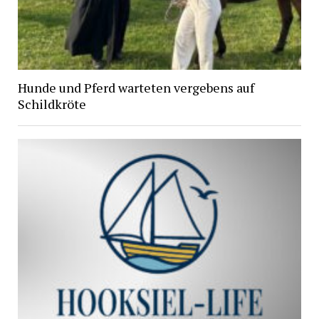
Hunde und Pferd warteten vergebens auf
Schildkröte