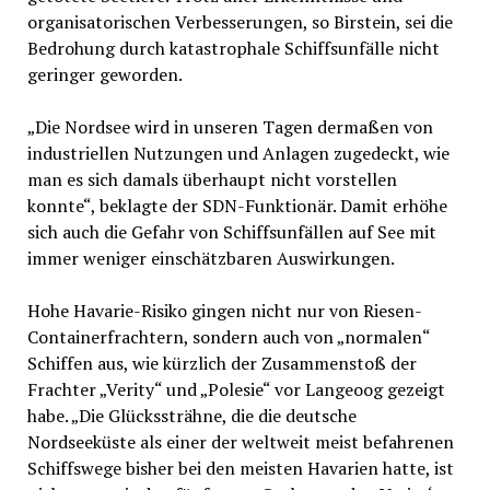
organisatorischen Verbesserungen, so Birstein, sei die
Bedrohung durch katastrophale Schiffsunfälle nicht
geringer geworden.
„Die Nordsee wird in unseren Tagen dermaßen von
industriellen Nutzungen und Anlagen zugedeckt, wie
man es sich damals überhaupt nicht vorstellen
konnte“, beklagte der SDN-Funktionär. Damit erhöhe
sich auch die Gefahr von Schiffsunfällen auf See mit
immer weniger einschätzbaren Auswirkungen.
Hohe Havarie-Risiko gingen nicht nur von Riesen-
Containerfrachtern, sondern auch von „normalen“
Schiffen aus, wie kürzlich der Zusammenstoß der
Frachter „Verity“ und „Polesie“ vor Langeoog gezeigt
habe. „Die Glückssträhne, die die deutsche
Nordseeküste als einer der weltweit meist befahrenen
Schiffswege bisher bei den meisten Havarien hatte, ist