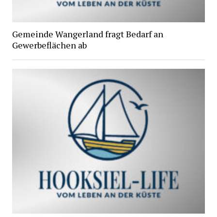
Gemeinde Wangerland fragt Bedarf an
Gewerbeflächen ab