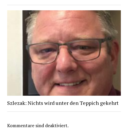
Szlezak: Nichts wird unter den Teppich gekehrt
Kommentare sind deaktiviert.