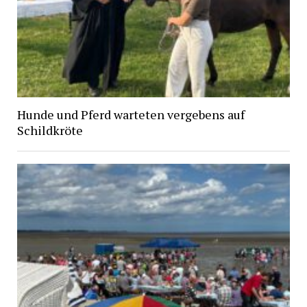
Hunde und Pferd warteten vergebens auf
Schildkröte