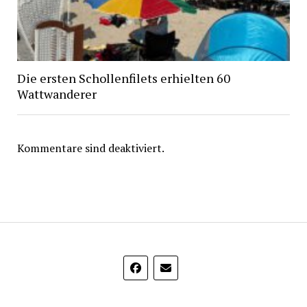
Die ersten Schollenfilets erhielten 60
Wattwanderer
Kommentare sind deaktiviert.