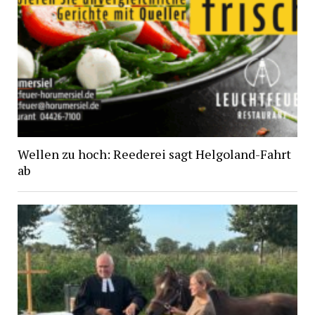
Wellen zu hoch: Reederei sagt Helgoland-Fahrt
ab