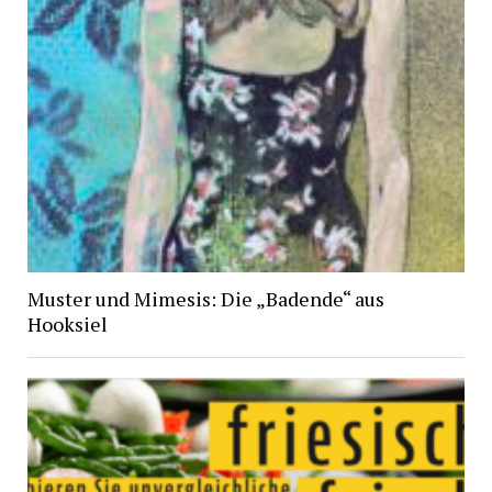
Muster und Mimesis: Die „Badende“ aus
Hooksiel