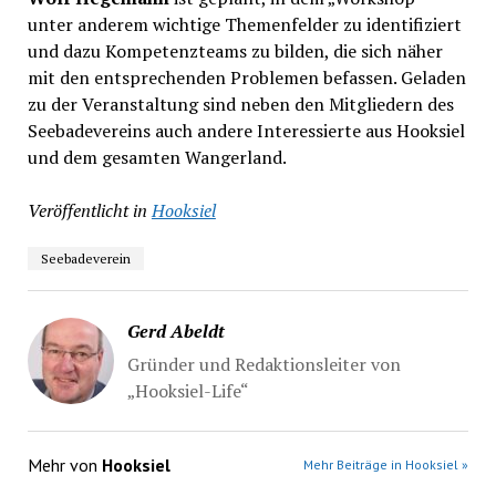
unter anderem wichtige Themenfelder zu identifiziert
und dazu Kompetenzteams zu bilden, die sich näher
mit den entsprechenden Problemen befassen. Geladen
zu der Veranstaltung sind neben den Mitgliedern des
Seebadevereins auch andere Interessierte aus Hooksiel
und dem gesamten Wangerland.
Veröffentlicht in
Hooksiel
Seebadeverein
Gerd Abeldt
Gründer und Redaktionsleiter von
„Hooksiel-Life“
Mehr von
Hooksiel
Mehr Beiträge in Hooksiel »