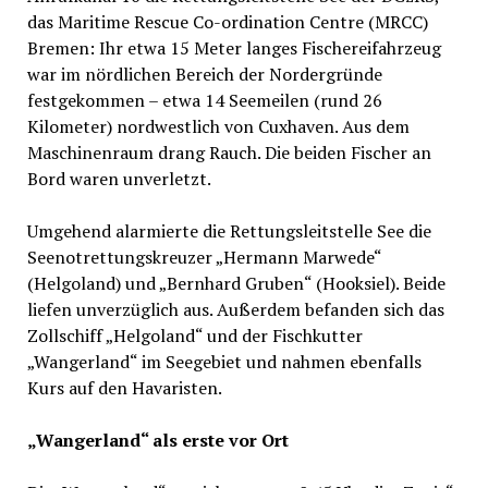
das Maritime Rescue Co-ordination Centre (MRCC)
Bremen: Ihr etwa 15 Meter langes Fischereifahrzeug
war im nördlichen Bereich der Nordergründe
festgekommen – etwa 14 Seemeilen (rund 26
Kilometer) nordwestlich von Cuxhaven. Aus dem
Maschinenraum drang Rauch. Die beiden Fischer an
Bord waren unverletzt.
Umgehend alarmierte die Rettungsleitstelle See die
Seenotrettungskreuzer „Hermann Marwede“
(Helgoland) und „Bernhard Gruben“ (Hooksiel). Beide
liefen unverzüglich aus. Außerdem befanden sich das
Zollschiff „Helgoland“ und der Fischkutter
„Wangerland“ im Seegebiet und nahmen ebenfalls
Kurs auf den Havaristen.
„Wangerland“ als erste vor Ort