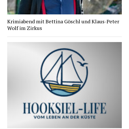
Krimiabend mit Bettina Göschl und Klaus-Peter
Wolf im Zirkus