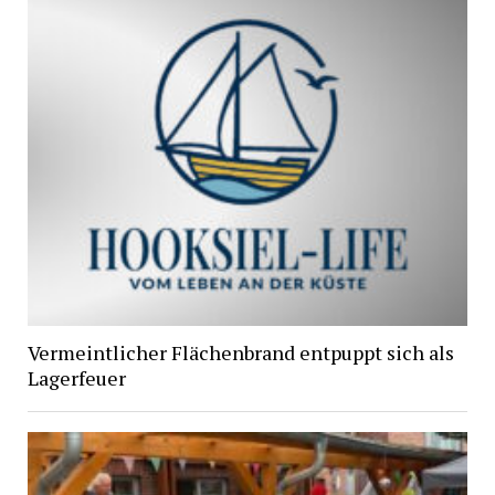
Vermeintlicher Flächenbrand entpuppt sich als
Lagerfeuer