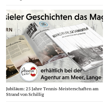
Jubiläum: 25 Jahre Tennis-Meisterschaften am
Strand von Schillig