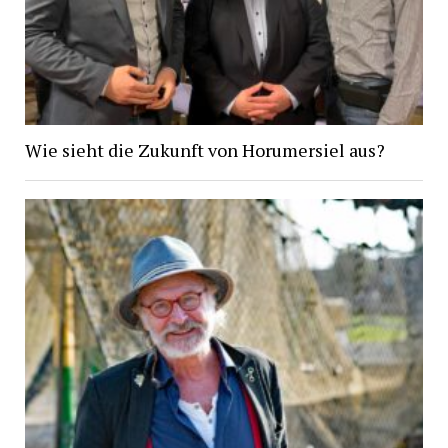
Wie sieht die Zukunft von Horumersiel aus?