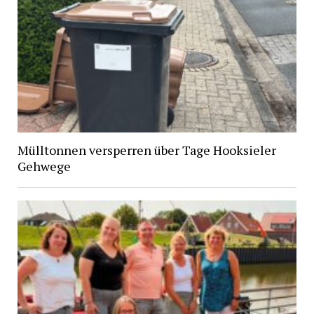
Mülltonnen versperren über Tage Hooksieler
Gehwege