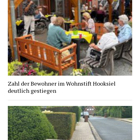
Zahl der Bewohner im Wohnstift Hooksiel
deutlich gestiegen