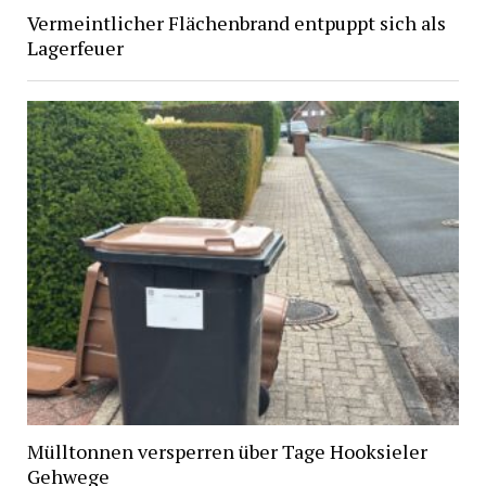
Vermeintlicher Flächenbrand entpuppt sich als
Lagerfeuer
Mülltonnen versperren über Tage Hooksieler
Gehwege