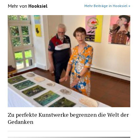
Mehr von
Hooksiel
Mehr Beiträge in Hooksiel »
Zu perfekte Kunstwerke begrenzen die Welt der
Gedanken