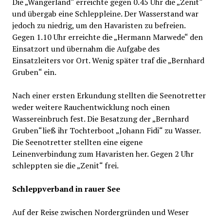
Die „Wangerland“ erreichte gegen 0.45 Uhr die „Zenit“
und übergab eine Schleppleine. Der Wasserstand war
jedoch zu niedrig, um den Havaristen zu befreien.
Gegen 1.10 Uhr erreichte die „Hermann Marwede“ den
Einsatzort und übernahm die Aufgabe des
Einsatzleiters vor Ort. Wenig später traf die „Bernhard
Gruben“ ein.
Nach einer ersten Erkundung stellten die Seenotretter
weder weitere Rauchentwicklung noch einen
Wassereinbruch fest. Die Besatzung der „Bernhard
Gruben“ließ ihr Tochterboot „Johann Fidi“ zu Wasser.
Die Seenotretter stellten eine eigene
Leinenverbindung zum Havaristen her. Gegen 2 Uhr
schleppten sie die „Zenit“ frei.
Schleppverband in rauer See
Auf der Reise zwischen Nordergründen und Weser