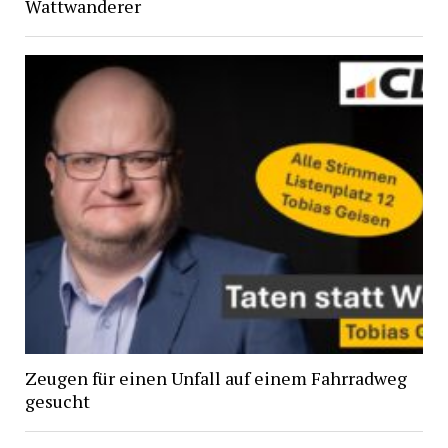
Wattwanderer
Zeugen für einen Unfall auf einem Fahrradweg
gesucht