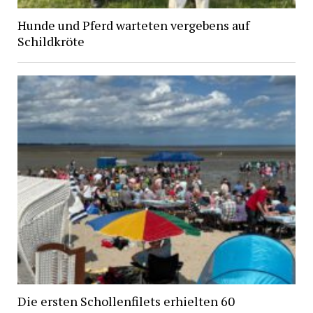
Hunde und Pferd warteten vergebens auf
Schildkröte
Die ersten Schollenfilets erhielten 60