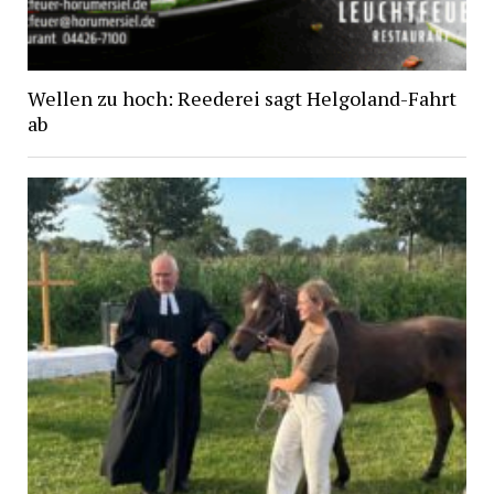
Wellen zu hoch: Reederei sagt Helgoland-Fahrt
ab