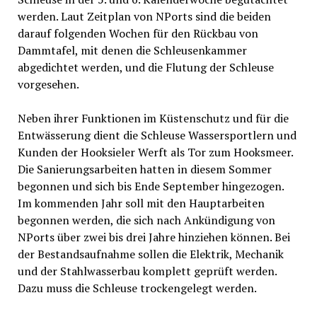
werden. Laut Zeitplan von NPorts sind die beiden
darauf folgenden Wochen für den Rückbau von
Dammtafel, mit denen die Schleusenkammer
abgedichtet werden, und die Flutung der Schleuse
vorgesehen.
Neben ihrer Funktionen im Küstenschutz und für die
Entwässerung dient die Schleuse Wassersportlern und
Kunden der Hooksieler Werft als Tor zum Hooksmeer.
Die Sanierungsarbeiten hatten in diesem Sommer
begonnen und sich bis Ende September hingezogen.
Im kommenden Jahr soll mit den Hauptarbeiten
begonnen werden, die sich nach Ankündigung von
NPorts über zwei bis drei Jahre hinziehen können. Bei
der Bestandsaufnahme sollen die Elektrik, Mechanik
und der Stahlwasserbau komplett geprüft werden.
Dazu muss die Schleuse trockengelegt werden.