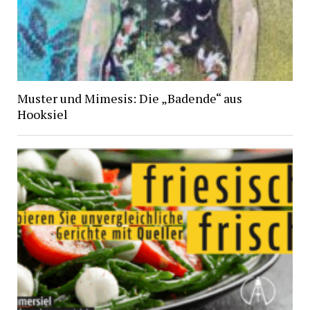
Muster und Mimesis: Die „Badende“ aus
Hooksiel