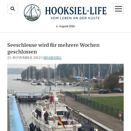
Menü
öffnen
6. August 2026
Seeschleuse wird für mehrere Wochen
geschlossen
23. NOVEMBER 2022 |
HOOKSIEL