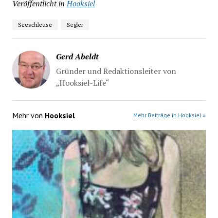
Veröffentlicht in
Hooksiel
Seeschleuse
Segler
Gerd Abeldt
Gründer und Redaktionsleiter von
„Hooksiel-Life“
Mehr von
Hooksiel
Mehr Beiträge in Hooksiel »