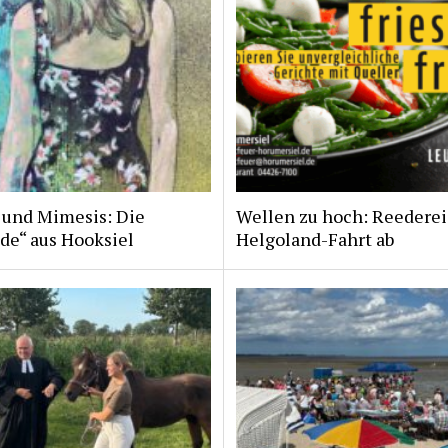
 und Mimesis: Die
Wellen zu hoch: Reederei
de“ aus Hooksiel
Helgoland-Fahrt ab