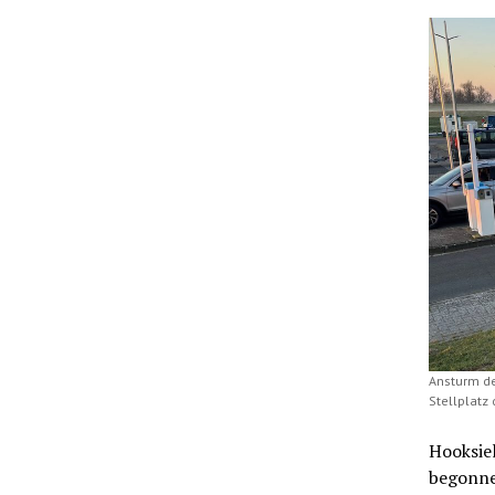
Ansturm de
Stellplatz
Hooksiel
begonne