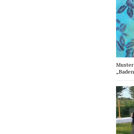
Muster
„Baden