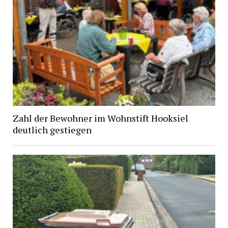
Zahl der Bewohner im Wohnstift Hooksiel
deutlich gestiegen