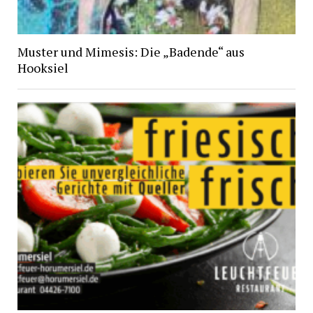
Muster und Mimesis: Die „Badende“ aus
Hooksiel