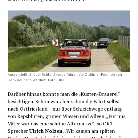
Ausschließlich über Schleichwege fuhren die Oldtimer-Freunde von
Hooksiel nach Werdum. Foto: OKT
Darüber hinaus konnte man die „Küsten-Brauerei“
besichtigen. Schön war aber schon die Fahrt selbst
nach Ostfriesland – nur über Schleichwege entlang
von Rapsblüten, grünen Wiesen und Alleen. „Für uns
Väter war das eine schöne Alternative“, so OKT-
Sprecher
Ulrich Nolzen
. „Wir kamen am späten