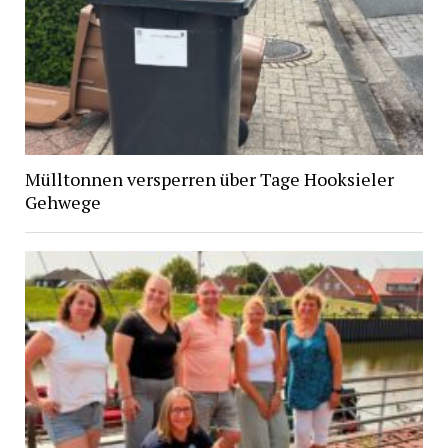
Mülltonnen versperren über Tage Hooksieler
Gehwege