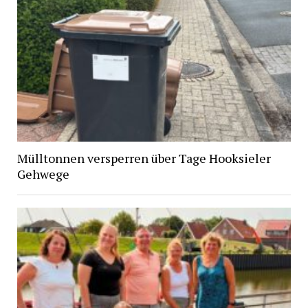
Mülltonnen versperren über Tage Hooksieler
Gehwege