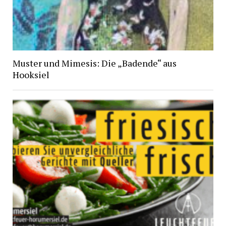
Muster und Mimesis: Die „Badende“ aus
Hooksiel