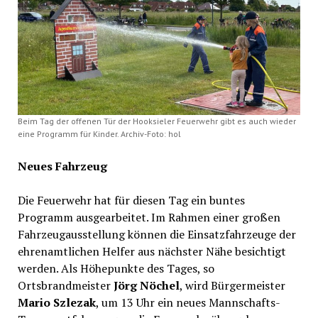
Beim Tag der offenen Tür der Hooksieler Feuerwehr gibt es auch wieder
eine Programm für Kinder. Archiv-Foto: hol
Neues Fahrzeug
Die Feuerwehr hat für diesen Tag ein buntes
Programm ausgearbeitet. Im Rahmen einer großen
Fahrzeugausstellung können die Einsatzfahrzeuge der
ehrenamtlichen Helfer aus nächster Nähe besichtigt
werden. Als Höhepunkte des Tages, so
Ortsbrandmeister
Jörg Nöchel
, wird Bürgermeister
Mario Szlezak
, um 13 Uhr ein neues Mannschafts-