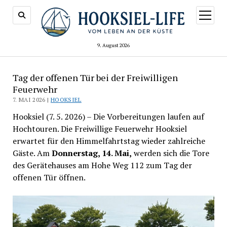
Menü
öffnen
9. August 2026
Tag der offenen Tür bei der Freiwilligen
Feuerwehr
7. MAI 2026 |
HOOKSIEL
Hooksiel (7. 5. 2026) – Die Vorbereitungen laufen auf
Hochtouren. Die Freiwillige Feuerwehr Hooksiel
erwartet für den Himmelfahrtstag wieder zahlreiche
Gäste. Am
Donnerstag, 14. Mai,
werden sich die Tore
des Gerätehauses am Hohe Weg 112 zum Tag der
offenen Tür öffnen.