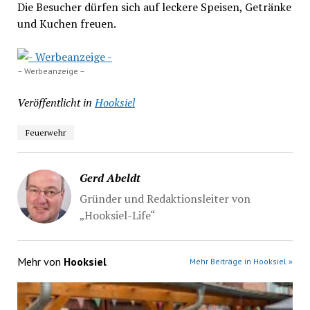
Die Besucher dürfen sich auf leckere Speisen, Getränke
und Kuchen freuen.
– Werbeanzeige –
Veröffentlicht in
Hooksiel
Feuerwehr
Gerd Abeldt
Gründer und Redaktionsleiter von
„Hooksiel-Life“
Mehr von
Hooksiel
Mehr Beiträge in Hooksiel »