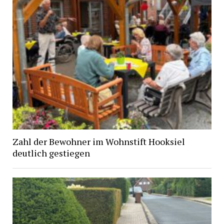
Zahl der Bewohner im Wohnstift Hooksiel
deutlich gestiegen