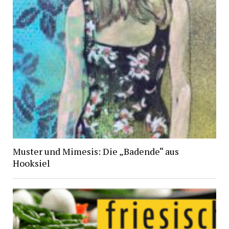
Muster und Mimesis: Die „Badende“ aus
Hooksiel