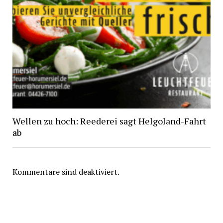
Wellen zu hoch: Reederei sagt Helgoland-Fahrt
ab
Kommentare sind deaktiviert.