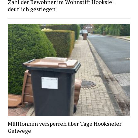
Zahl der Bewohner im Wohnstift Hooksiel
deutlich gestiegen
Mülltonnen versperren über Tage Hooksieler
Gehwege