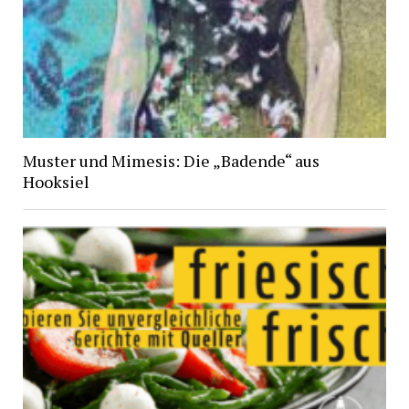
Muster und Mimesis: Die „Badende“ aus
Hooksiel