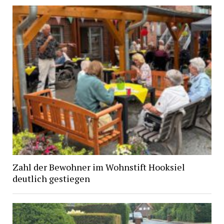
Zahl der Bewohner im Wohnstift Hooksiel
deutlich gestiegen