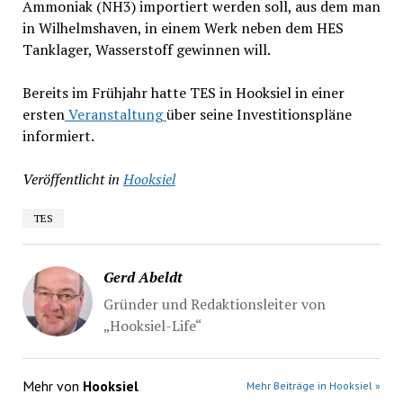
Ammoniak (NH3) importiert werden soll, aus dem man
in Wilhelmshaven, in einem Werk neben dem HES
Tanklager, Wasserstoff gewinnen will.
Bereits im Frühjahr hatte TES in Hooksiel in einer
ersten
Veranstaltung
über seine Investitionspläne
informiert.
Veröffentlicht in
Hooksiel
TES
Gerd Abeldt
Gründer und Redaktionsleiter von
„Hooksiel-Life“
Mehr von
Hooksiel
Mehr Beiträge in Hooksiel »