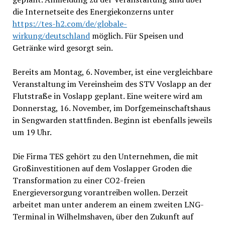
die Internetseite des Energiekonzerns unter
https://tes-h2.com/de/globale-
wirkung/deutschland
möglich. Für Speisen und
Getränke wird gesorgt sein.
Bereits am Montag, 6. November, ist eine vergleichbare
Veranstaltung im Vereinsheim des STV Voslapp an der
Flutstraße in Voslapp geplant. Eine weitere wird am
Donnerstag, 16. November, im Dorfgemeinschaftshaus
in Sengwarden stattfinden. Beginn ist ebenfalls jeweils
um 19 Uhr.
Die Firma TES gehört zu den Unternehmen, die mit
Großinvestitionen auf dem Voslapper Groden die
Transformation zu einer CO2-freien
Energieversorgung vorantreiben wollen. Derzeit
arbeitet man unter anderem an einem zweiten LNG-
Terminal in Wilhelmshaven, über den Zukunft auf