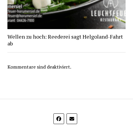
Wellen zu hoch: Reederei sagt Helgoland-Fahrt
ab
Kommentare sind deaktiviert.