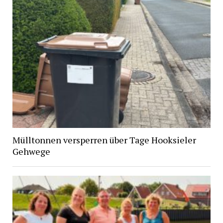
Mülltonnen versperren über Tage Hooksieler
Gehwege