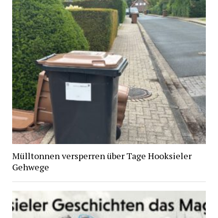
Mülltonnen versperren über Tage Hooksieler
Gehwege