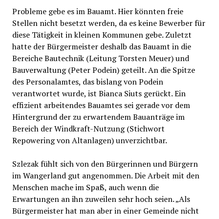
Probleme gebe es im Bauamt. Hier könnten freie
Stellen nicht besetzt werden, da es keine Bewerber für
diese Tätigkeit in kleinen Kommunen gebe. Zuletzt
hatte der Bürgermeister deshalb das Bauamt in die
Bereiche Bautechnik (Leitung Torsten Meuer) und
Bauverwaltung (Peter Podein) geteilt. An die Spitze
des Personalamtes, das bislang von Podein
verantwortet wurde, ist Bianca Siuts gerückt. Ein
effizient arbeitendes Bauamtes sei gerade vor dem
Hintergrund der zu erwartendem Bauanträge im
Bereich der Windkraft-Nutzung (Stichwort
Repowering von Altanlagen) unverzichtbar.
Szlezak fühlt sich von den Bürgerinnen und Bürgern
im Wangerland gut angenommen. Die Arbeit mit den
Menschen mache im Spaß, auch wenn die
Erwartungen an ihn zuweilen sehr hoch seien. „Als
Bürgermeister hat man aber in einer Gemeinde nicht