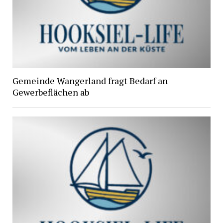
Gemeinde Wangerland fragt Bedarf an
Gewerbeflächen ab