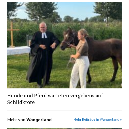
Hunde und Pferd warteten vergebens auf
Schildkröte
Mehr von
Wangerland
Mehr Beiträge in Wangerland »