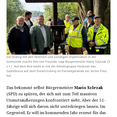
Der Dialog mit den Vereinen und sonstigen Organisation in der
Gemeinde mache ihm viel Freunde, sagt Bürgermeister Mario Szlezak (3.
v. l.) . Auf dem Bild weiht er mit der Arbeitsgruppe Hooksiel das
Gipfelkreuz auf dem Diedrichsberg im Freizeitgelände ein. Archiv-Foto:
hol
Das bekommt selbst Bürgermeister
Mario Szlezak
(SPD) zu spüren, der sich mit zum Teil massiven
Unmutsäußerungen konfrontiert sieht. Aber der 51-
Jährige will sich davon nicht unterkriegen lassen. Im
Gegenteil. Er will im kommenden Jahr erneut für das