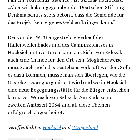
„Aber wir haben gegenüber der Deutschen Stiftung
Denkmalschutz stets betont, dass die Gemeinde für
das Projekt kein eigenes Geld aufbringen kann.“
Der von der WTG angestrebte Verkauf des
Hallenwellenbades und des Campingplatzes in
Hooksiel an Investoren kann aus Sicht von Szlezak
auch eine Chance für den Ort sein. Möglicherweise
müsse auch noch das Gästehaus verkauft werden. Solle
es dazu kommen, müsse man sich überlegen, wie die
Gästebetreuung organisiert wird und wo in Hooksiel
eine neue Begegnungsstätte für die Bürger entstehen
kann. Der Wunsch von Szlezak: Am Ende seiner
zweiten Amtszeit 2034 sind all diese Themen
erfolgreich abgearbeitet.
Veröffentlicht in
Hooksiel
und
Wangerland