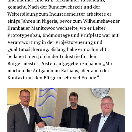
gemacht. Nach der Bundeswehrzeit und der
Weiterbildung zum Industriemeister arbeitete er
einige Jahren in Nigeria, bevor zum Wilhelmshavener
Kranbauer Manitowoc wechselte, wo er Leiter
Prototypenbau, Endmontage und Prüfplatz war mit
Verantwortung in der Projektsteuerung und
Qualitätssicherung. Bislang habe er noch nicht
bedauert, den Job in der Industrie für den
Bürgermeister-Posten aufgegeben zu haben. „Mir
machen die Aufgaben im Rathaus, aber auch der
Kontakt mit den Bürgern sehr viel Freude.“