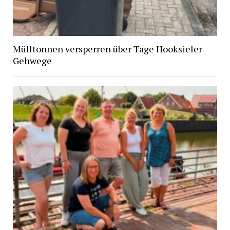
Mülltonnen versperren über Tage Hooksieler
Gehwege