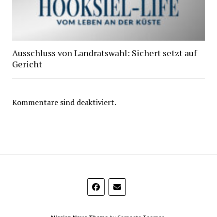
Ausschluss von Landratswahl: Sichert setzt auf
Gericht
Kommentare sind deaktiviert.