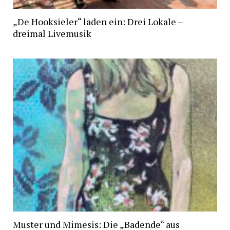
„De Hooksieler“ laden ein: Drei Lokale –
dreimal Livemusik
Muster und Mimesis: Die „Badende“ aus