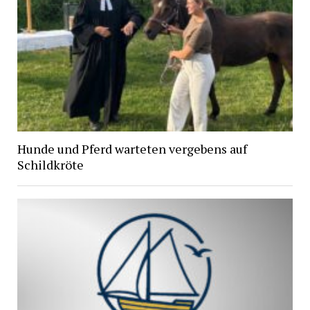
Hunde und Pferd warteten vergebens auf
Schildkröte