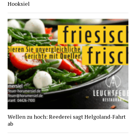
Hooksiel
Wellen zu hoch: Reederei sagt Helgoland-Fahrt
ab