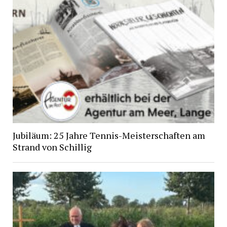
Jubiläum: 25 Jahre Tennis-Meisterschaften am
Strand von Schillig