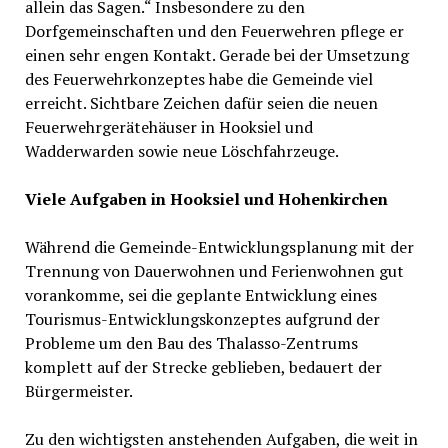
allein das Sagen.“ Insbesondere zu den
Dorfgemeinschaften und den Feuerwehren pflege er
einen sehr engen Kontakt. Gerade bei der Umsetzung
des Feuerwehrkonzeptes habe die Gemeinde viel
erreicht. Sichtbare Zeichen dafür seien die neuen
Feuerwehrgerätehäuser in Hooksiel und
Wadderwarden sowie neue Löschfahrzeuge.
Viele Aufgaben in Hooksiel und Hohenkirchen
Während die Gemeinde-Entwicklungsplanung mit der
Trennung von Dauerwohnen und Ferienwohnen gut
vorankomme, sei die geplante Entwicklung eines
Tourismus-Entwicklungskonzeptes aufgrund der
Probleme um den Bau des Thalasso-Zentrums
komplett auf der Strecke geblieben, bedauert der
Bürgermeister.
Zu den wichtigsten anstehenden Aufgaben, die weit in