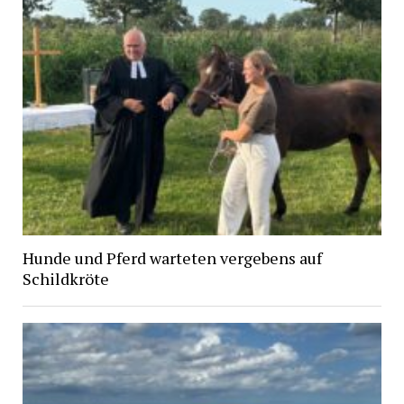
Hunde und Pferd warteten vergebens auf
Schildkröte