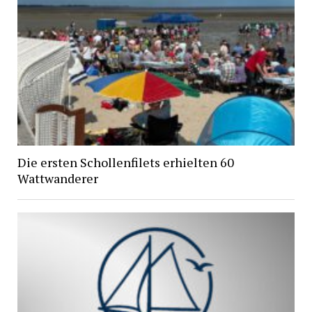
Die ersten Schollenfilets erhielten 60
Wattwanderer