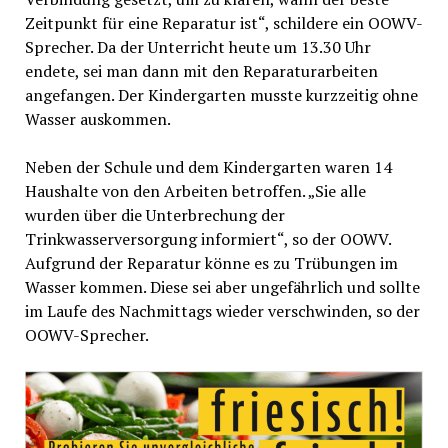
Zeitpunkt für eine Reparatur ist“, schildere ein OOWV-
Sprecher. Da der Unterricht heute um 13.30 Uhr
endete, sei man dann mit den Reparaturarbeiten
angefangen. Der Kindergarten musste kurzzeitig ohne
Wasser auskommen.
Neben der Schule und dem Kindergarten waren 14
Haushalte von den Arbeiten betroffen. „Sie alle
wurden über die Unterbrechung der
Trinkwasserversorgung informiert“, so der OOWV.
Aufgrund der Reparatur könne es zu Trübungen im
Wasser kommen. Diese sei aber ungefährlich und sollte
im Laufe des Nachmittags wieder verschwinden, so der
OOWV-Sprecher.