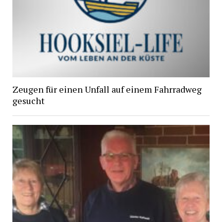
Zeugen für einen Unfall auf einem Fahrradweg
gesucht