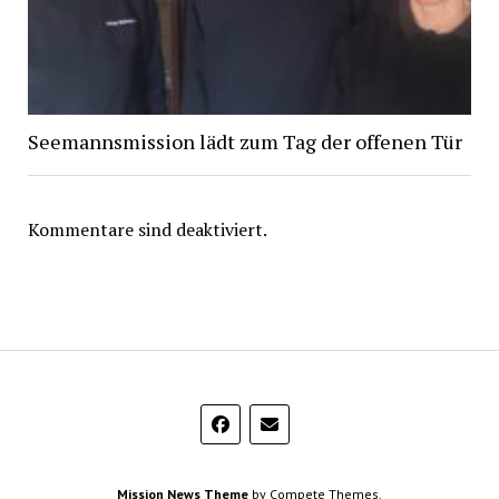
Seemannsmission lädt zum Tag der offenen Tür
Kommentare sind deaktiviert.
Mission News Theme
by Compete Themes.