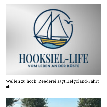
Wellen zu hoch: Reederei sagt Helgoland-Fahrt
ab