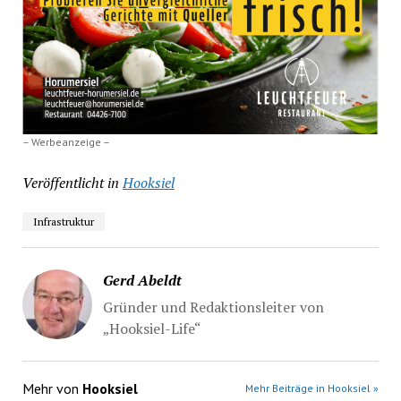
– Werbeanzeige –
Veröffentlicht in
Hooksiel
Infrastruktur
Gerd Abeldt
Gründer und Redaktionsleiter von
„Hooksiel-Life“
Mehr von
Hooksiel
Mehr Beiträge in Hooksiel »