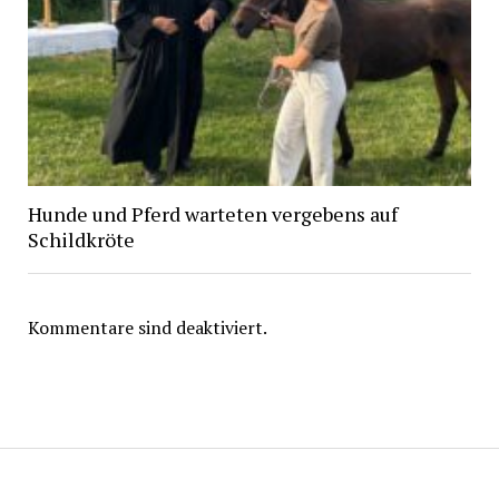
Hunde und Pferd warteten vergebens auf
Schildkröte
Kommentare sind deaktiviert.