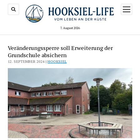
Menü
öffnen
7. August 2026
Veränderungssperre soll Erweiterung der
Grundschule absichern
12. SEPTEMBER 2024 |
HOOKSIEL