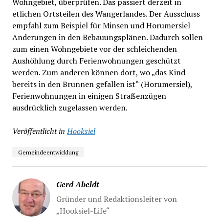
Wohngebiet, überprüfen. Das passiert derzeit in
etlichen Ortsteilen des Wangerlandes. Der Ausschuss
empfahl zum Beispiel für Minsen und Horumersiel
Änderungen in den Bebauungsplänen. Dadurch sollen
zum einen Wohngebiete vor der schleichenden
Aushöhlung durch Ferienwohnungen geschützt
werden. Zum anderen können dort, wo „das Kind
bereits in den Brunnen gefallen ist“ (Horumersiel),
Ferienwohnungen in einigen Straßenzügen
ausdrücklich zugelassen werden.
Veröffentlicht in
Hooksiel
Gemeindeentwicklung
Gerd Abeldt
Gründer und Redaktionsleiter von
„Hooksiel-Life“