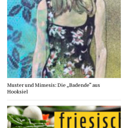
Muster und Mimesis: Die „Badende“ aus
Hooksiel