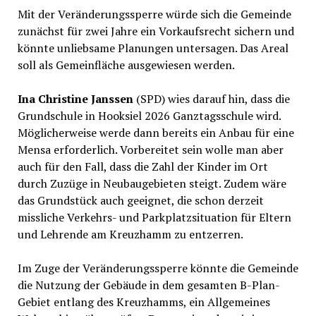
Mit der Veränderungssperre würde sich die Gemeinde
zunächst für zwei Jahre ein Vorkaufsrecht sichern und
könnte unliebsame Planungen untersagen. Das Areal
soll als Gemeinfläche ausgewiesen werden.
Ina Christine Janssen
(SPD) wies darauf hin, dass die
Grundschule in Hooksiel 2026 Ganztagsschule wird.
Möglicherweise werde dann bereits ein Anbau für eine
Mensa erforderlich. Vorbereitet sein wolle man aber
auch für den Fall, dass die Zahl der Kinder im Ort
durch Zuzüge in Neubaugebieten steigt. Zudem wäre
das Grundstück auch geeignet, die schon derzeit
missliche Verkehrs- und Parkplatzsituation für Eltern
und Lehrende am Kreuzhamm zu entzerren.
Im Zuge der Veränderungssperre könnte die Gemeinde
die Nutzung der Gebäude in dem gesamten B-Plan-
Gebiet entlang des Kreuzhamms, ein Allgemeines