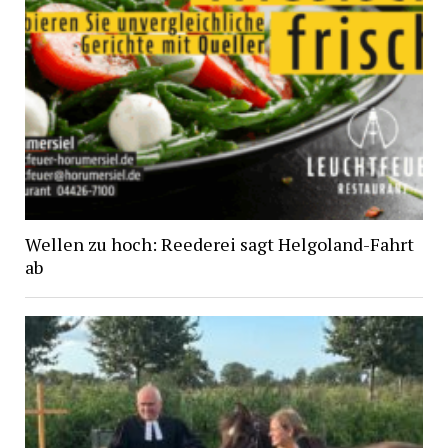
Wellen zu hoch: Reederei sagt Helgoland-Fahrt
ab