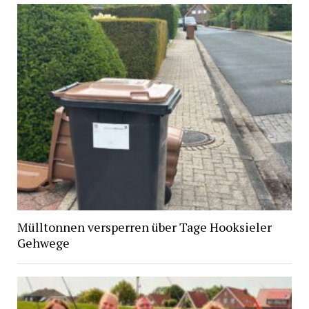
Mülltonnen versperren über Tage Hooksieler
Gehwege