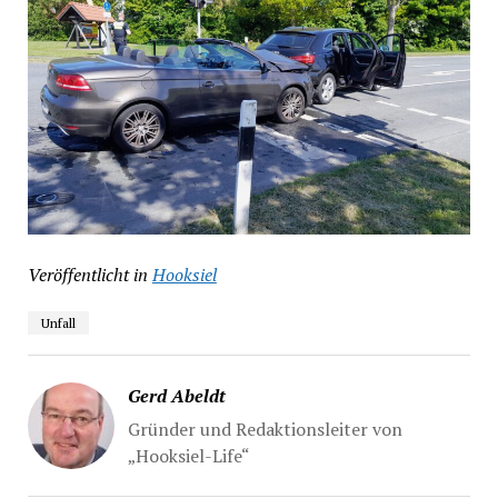
Veröffentlicht in
Hooksiel
Unfall
Gerd Abeldt
Gründer und Redaktionsleiter von
„Hooksiel-Life“