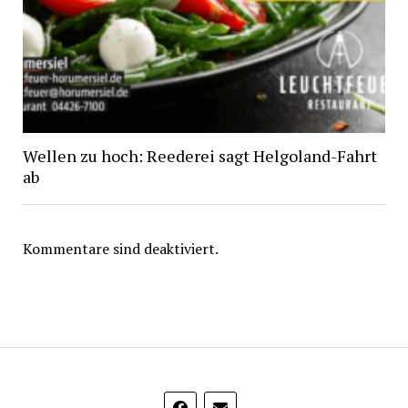
Wellen zu hoch: Reederei sagt Helgoland-Fahrt
ab
Kommentare sind deaktiviert.