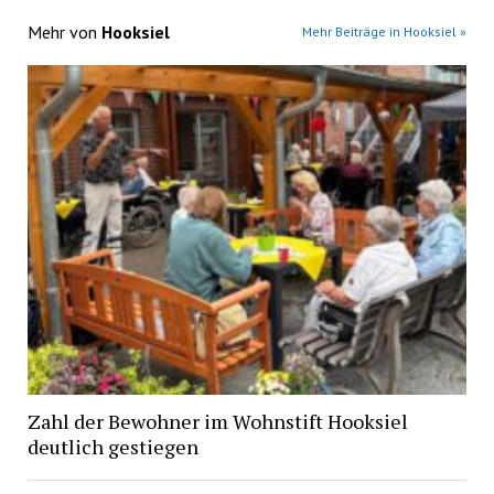
Mehr von
Hooksiel
Mehr Beiträge in Hooksiel »
Zahl der Bewohner im Wohnstift Hooksiel
deutlich gestiegen