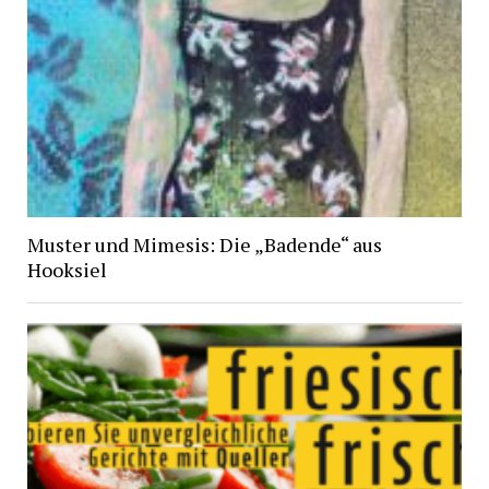
Muster und Mimesis: Die „Badende“ aus
Hooksiel