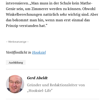
interessieren. „Man muss in der Schule kein Mathe-
Genie sein, um Zimmerer werden zu können. Obwohl
Winkelberechnungen natürlich sehr wichtig sind. Aber
das bekommt man hin, wenn man erst einmal das
Prinzip verstanden hat.“
– Werbeanzeige –
Veröffentlicht in
Hooksiel
Ausbildung
Gerd Abeldt
Gründer und Redaktionsleiter von
„Hooksiel-Life“