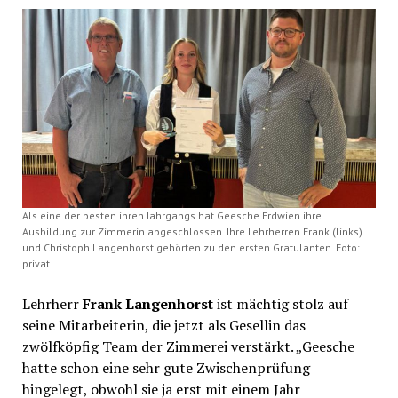
Als eine der besten ihren Jahrgangs hat Geesche Erdwien ihre
Ausbildung zur Zimmerin abgeschlossen. Ihre Lehrherren Frank (links)
und Christoph Langenhorst gehörten zu den ersten Gratulanten. Foto:
privat
Lehrherr
Frank Langenhorst
ist mächtig stolz auf
seine Mitarbeiterin, die jetzt als Gesellin das
zwölfköpfig Team der Zimmerei verstärkt. „Geesche
hatte schon eine sehr gute Zwischenprüfung
hingelegt, obwohl sie ja erst mit einem Jahr