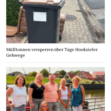
Mülltonnen versperren über Tage Hooksieler
Gehwege