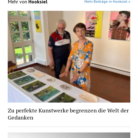
Mehr von
Hooksiel
Mehr Beiträge in Hooksiel »
Zu perfekte Kunstwerke begrenzen die Welt der
Gedanken