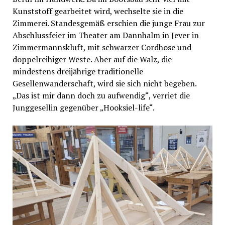
Kunststoff gearbeitet wird, wechselte sie in die
Zimmerei. Standesgemäß erschien die junge Frau zur
Abschlussfeier im Theater am Dannhalm in Jever in
Zimmermannskluft, mit schwarzer Cordhose und
doppelreihiger Weste. Aber auf die Walz, die
mindestens dreijährige traditionelle
Gesellenwanderschaft, wird sie sich nicht begeben.
„Das ist mir dann doch zu aufwendig“, verriet die
Junggesellin gegenüber „Hooksiel-life“.