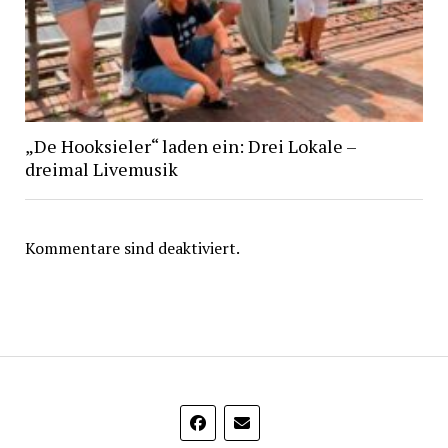
„De Hooksieler“ laden ein: Drei Lokale –
dreimal Livemusik
Kommentare sind deaktiviert.