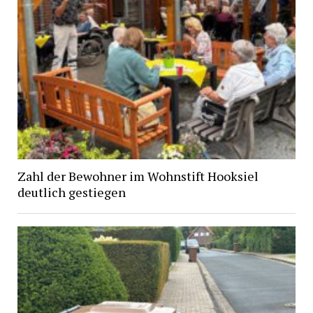
Zahl der Bewohner im Wohnstift Hooksiel
deutlich gestiegen