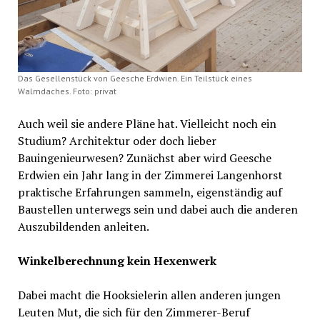
Das Gesellenstück von Geesche Erdwien. Ein Teilstück eines
Walmdaches. Foto: privat
Auch weil sie andere Pläne hat. Vielleicht noch ein
Studium? Architektur oder doch lieber
Bauingenieurwesen? Zunächst aber wird Geesche
Erdwien ein Jahr lang in der Zimmerei Langenhorst
praktische Erfahrungen sammeln, eigenständig auf
Baustellen unterwegs sein und dabei auch die anderen
Auszubildenden anleiten.
Winkelberechnung kein Hexenwerk
Dabei macht die Hooksielerin allen anderen jungen
Leuten Mut, die sich für den Zimmerer-Beruf