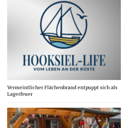
Vermeintlicher Flächenbrand entpuppt sich als
Lagerfeuer