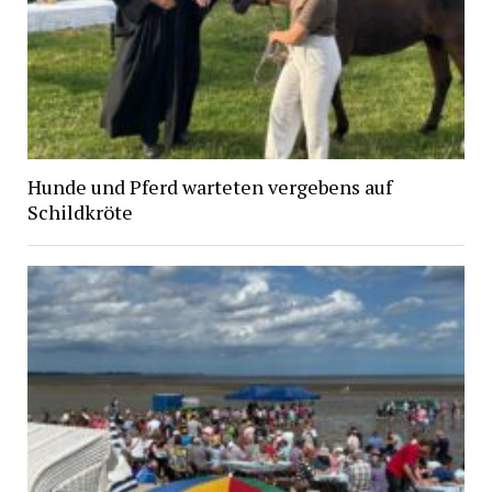
Hunde und Pferd warteten vergebens auf
Schildkröte