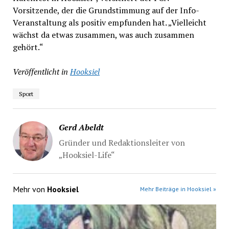
Vorsitzende, der die Grundstimmung auf der Info-
Veranstaltung als positiv empfunden hat. „Vielleicht
wächst da etwas zusammen, was auch zusammen
gehört.“
Veröffentlicht in
Hooksiel
Sport
Gerd Abeldt
Gründer und Redaktionsleiter von
„Hooksiel-Life“
Mehr von
Hooksiel
Mehr Beiträge in Hooksiel »