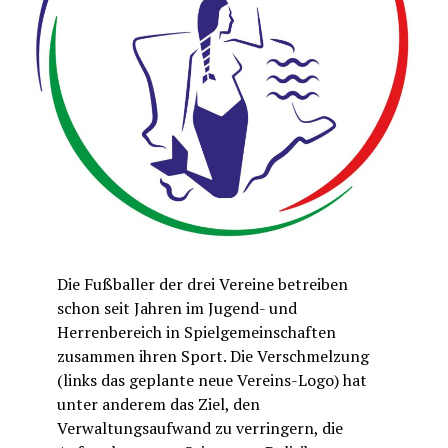
Die Fußballer der drei Vereine betreiben
schon seit Jahren im Jugend- und
Herrenbereich in Spielgemeinschaften
zusammen ihren Sport. Die Verschmelzung
(links das geplante neue Vereins-Logo) hat
unter anderem das Ziel, den
Verwaltungsaufwand zu verringern, die