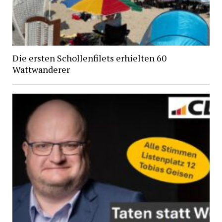
Die ersten Schollenfilets erhielten 60
Wattwanderer