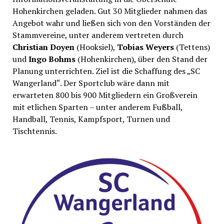
Hohenkirchen geladen. Gut 30 Mitglieder nahmen das
Angebot wahr und ließen sich von den Vorständen der
Stammvereine, unter anderem vertreten durch
Christian Doyen
(Hooksiel),
Tobias Weyers
(Tettens)
und
Ingo Bohms
(Hohenkirchen), über den Stand der
Planung unterrichten. Ziel ist die Schaffung des „SC
Wangerland“. Der Sportclub wäre dann mit
erwarteten 800 bis 900 Mitgliedern ein Großverein
mit etlichen Sparten – unter anderem Fußball,
Handball, Tennis, Kampfsport, Turnen und
Tischtennis.