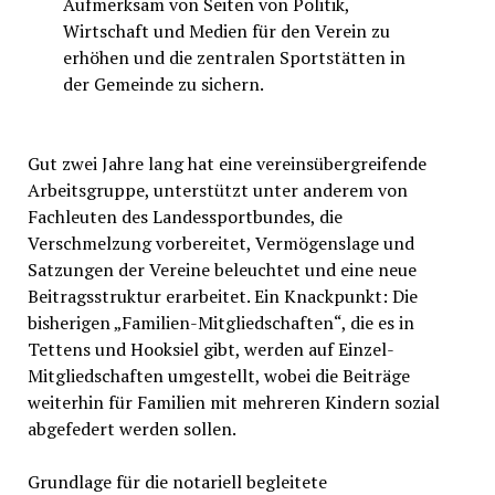
Aufmerksam von Seiten von Politik,
Wirtschaft und Medien für den Verein zu
erhöhen und die zentralen Sportstätten in
der Gemeinde zu sichern.
Gut zwei Jahre lang hat eine vereinsübergreifende
Arbeitsgruppe, unterstützt unter anderem von
Fachleuten des Landessportbundes, die
Verschmelzung vorbereitet, Vermögenslage und
Satzungen der Vereine beleuchtet und eine neue
Beitragsstruktur erarbeitet. Ein Knackpunkt: Die
bisherigen „Familien-Mitgliedschaften“, die es in
Tettens und Hooksiel gibt, werden auf Einzel-
Mitgliedschaften umgestellt, wobei die Beiträge
weiterhin für Familien mit mehreren Kindern sozial
abgefedert werden sollen.
Grundlage für die notariell begleitete