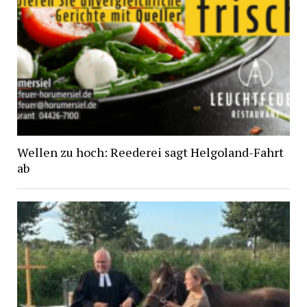
Wellen zu hoch: Reederei sagt Helgoland-Fahrt
ab