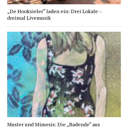
„De Hooksieler“ laden ein: Drei Lokale –
dreimal Livemusik
Muster und Mimesis: Die „Badende“ aus