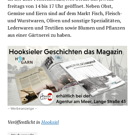
freitags von 14 bis 17 Uhr geöffnet. Neben Obst,
Gemüse und Eiern sind auf dem Markt Fisch, Fleisch-
und Wurstwaren, Oliven und sonstige Spezialitäten,
Lederwaren und Textilien sowie Blumen und Pflanzen
aus einer Gärtnerei zu haben.
– Werbeanzeige –
Veröffentlicht in
Hooksiel