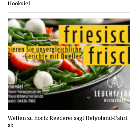
Hooksiel
Wellen zu hoch: Reederei sagt Helgoland-Fahrt
ab