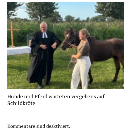
Hunde und Pferd warteten vergebens auf
Schildkröte
Kommentare sind deaktiviert.