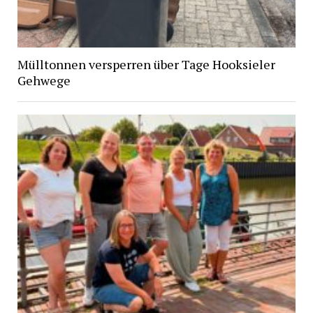
Mülltonnen versperren über Tage Hooksieler
Gehwege