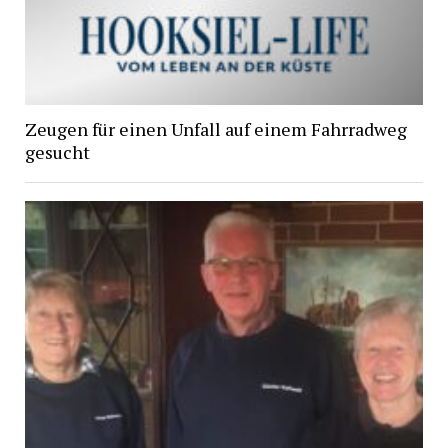
Zeugen für einen Unfall auf einem Fahrradweg
gesucht