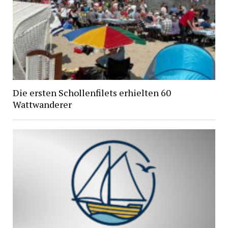
Die ersten Schollenfilets erhielten 60
Wattwanderer