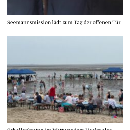
Seemannsmission lädt zum Tag der offenen Tür