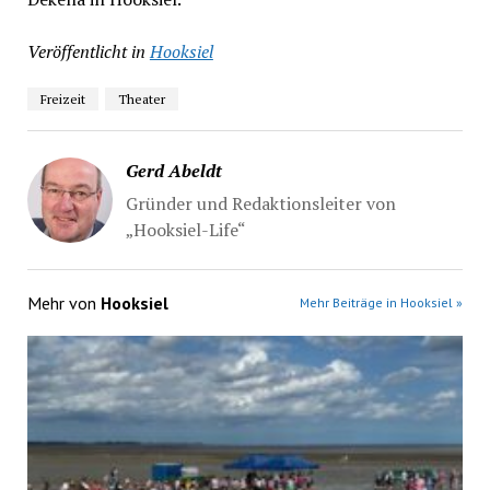
Veröffentlicht in
Hooksiel
Freizeit
Theater
Gerd Abeldt
Gründer und Redaktionsleiter von
„Hooksiel-Life“
Mehr von
Hooksiel
Mehr Beiträge in Hooksiel »