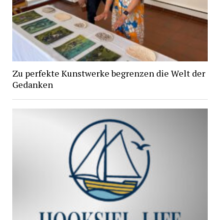
Zu perfekte Kunstwerke begrenzen die Welt der
Gedanken