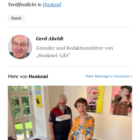
Veröffentlicht in
Hooksiel
Kunst
Gerd Abeldt
Gründer und Redaktionsleiter von
„Hooksiel-Life“
Mehr von
Hooksiel
Mehr Beiträge in Hooksiel »