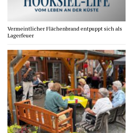
Vermeintlicher Flächenbrand entpuppt sich als
Lagerfeuer