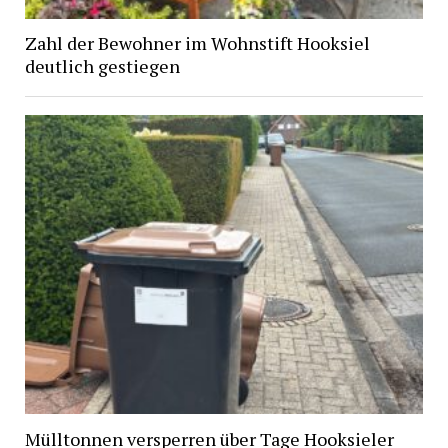
Zahl der Bewohner im Wohnstift Hooksiel
deutlich gestiegen
Mülltonnen versperren über Tage Hooksieler