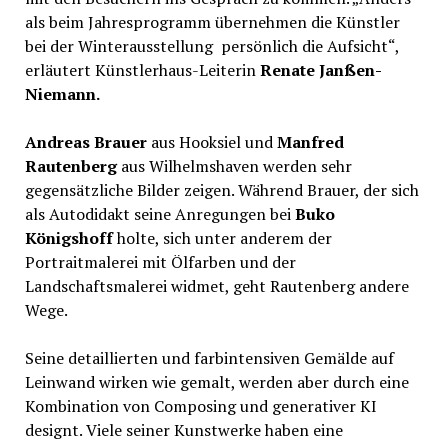
als beim Jahresprogramm übernehmen die Künstler
bei der Winterausstellung persönlich die Aufsicht“,
erläutert Künstlerhaus-Leiterin
Renate Janßen-
Niemann.
Andreas Brauer
aus Hooksiel und
Manfred
Rautenberg
aus Wilhelmshaven werden sehr
gegensätzliche Bilder zeigen. Während Brauer, der sich
als Autodidakt seine Anregungen bei
Buko
Königshoff
holte, sich unter anderem der
Portraitmalerei mit Ölfarben und der
Landschaftsmalerei widmet, geht Rautenberg andere
Wege.
Seine detaillierten und farbintensiven Gemälde auf
Leinwand wirken wie gemalt, werden aber durch eine
Kombination von Composing und generativer KI
designt. Viele seiner Kunstwerke haben eine