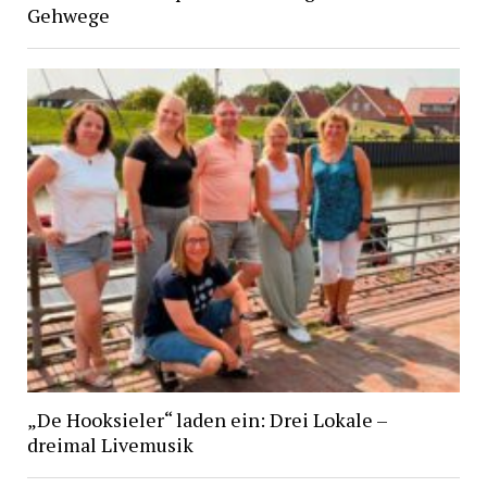
Gehwege
„De Hooksieler“ laden ein: Drei Lokale –
dreimal Livemusik