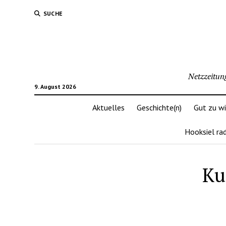
SUCHE
Netzzeitun
9. August 2026
Aktuelles
Geschichte(n)
Gut zu w
Hooksiel ra
Ku