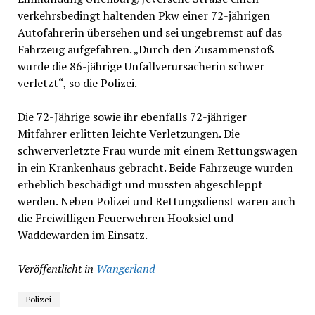
verkehrsbedingt haltenden Pkw einer 72-jährigen
Autofahrerin übersehen und sei ungebremst auf das
Fahrzeug aufgefahren. „Durch den Zusammenstoß
wurde die 86-jährige Unfallverursacherin schwer
verletzt“, so die Polizei.
Die 72-Jährige sowie ihr ebenfalls 72-jähriger
Mitfahrer erlitten leichte Verletzungen. Die
schwerverletzte Frau wurde mit einem Rettungswagen
in ein Krankenhaus gebracht. Beide Fahrzeuge wurden
erheblich beschädigt und mussten abgeschleppt
werden. Neben Polizei und Rettungsdienst waren auch
die Freiwilligen Feuerwehren Hooksiel und
Waddewarden im Einsatz.
Veröffentlicht in
Wangerland
Polizei