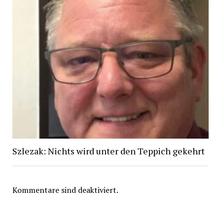
Szlezak: Nichts wird unter den Teppich gekehrt
Kommentare sind deaktiviert.