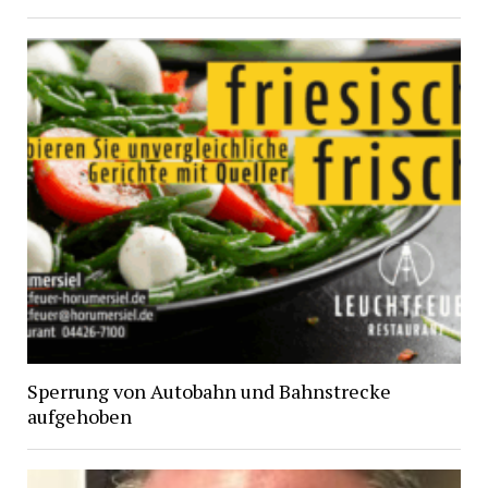
Sperrung von Autobahn und Bahnstrecke
aufgehoben