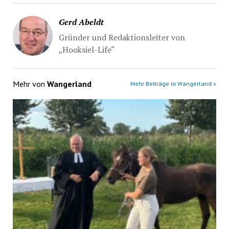
Gerd Abeldt
Gründer und Redaktionsleiter von
„Hooksiel-Life“
Mehr von
Wangerland
Mehr Beiträge in Wangerland »