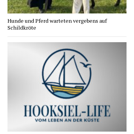
Hunde und Pferd warteten vergebens auf
Schildkröte