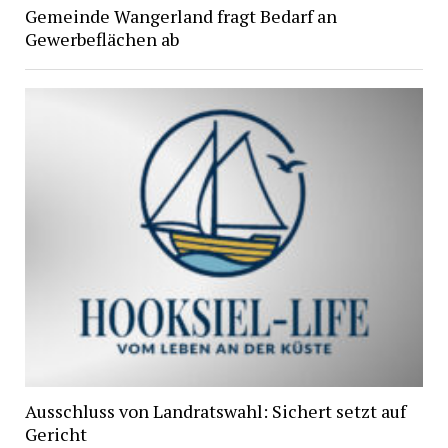
Gemeinde Wangerland fragt Bedarf an
Gewerbeflächen ab
Ausschluss von Landratswahl: Sichert setzt auf
Gericht