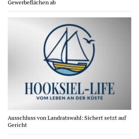
Gewerbeflächen ab
Ausschluss von Landratswahl: Sichert setzt auf
Gericht