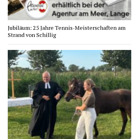
Jubiläum: 25 Jahre Tennis-Meisterschaften am
Strand von Schillig