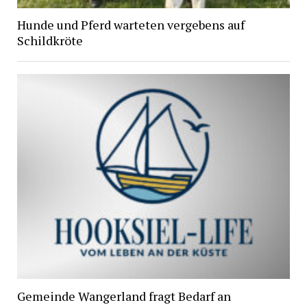
Hunde und Pferd warteten vergebens auf
Schildkröte
Gemeinde Wangerland fragt Bedarf an