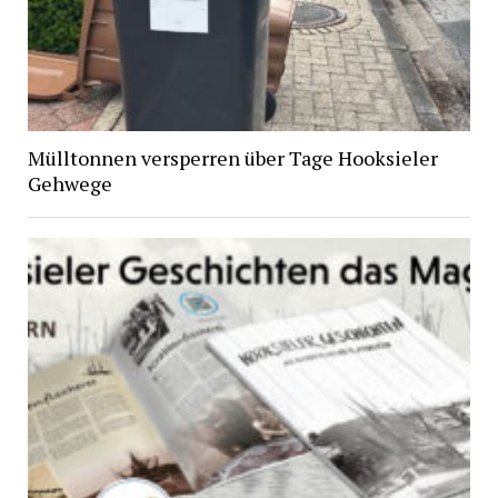
Mülltonnen versperren über Tage Hooksieler
Gehwege