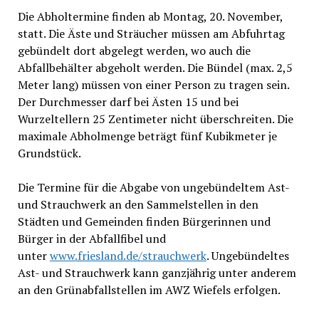
Die Abholtermine finden ab Montag, 20. November,
statt. Die Äste und Sträucher müssen am Abfuhrtag
gebündelt dort abgelegt werden, wo auch die
Abfallbehälter abgeholt werden. Die Bündel (max. 2,5
Meter lang) müssen von einer Person zu tragen sein.
Der Durchmesser darf bei Ästen 15 und bei
Wurzeltellern 25 Zentimeter nicht überschreiten. Die
maximale Abholmenge beträgt fünf Kubikmeter je
Grundstück.
Die Termine für die Abgabe von ungebündeltem Ast-
und Strauchwerk an den Sammelstellen in den
Städten und Gemeinden finden Bürgerinnen und
Bürger in der Abfallfibel und
unter
www.friesland.de/strauchwerk
. Ungebündeltes
Ast- und Strauchwerk kann ganzjährig unter anderem
an den Grünabfallstellen im AWZ Wiefels erfolgen.