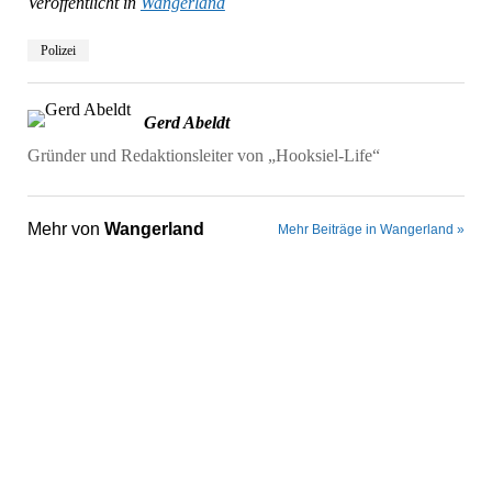
Veröffentlicht in
Wangerland
Polizei
Gerd Abeldt
Gründer und Redaktionsleiter von „Hooksiel-Life“
Mehr von
Wangerland
Mehr Beiträge in Wangerland »