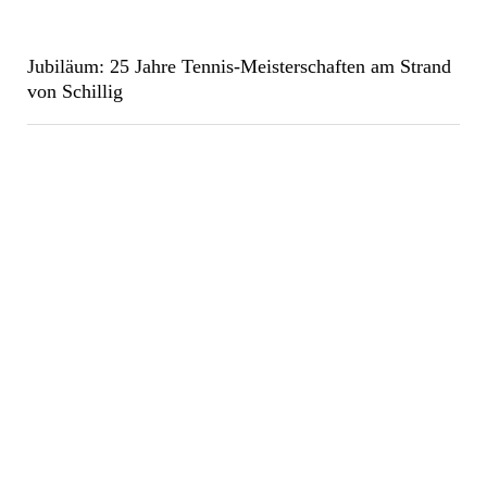
Jubiläum: 25 Jahre Tennis-Meisterschaften am Strand
von Schillig