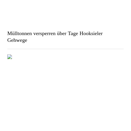
Mülltonnen versperren über Tage Hooksieler
Gehwege