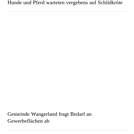
Hunde und Pferd warteten vergebens auf Schildkröte
Gemeinde Wangerland fragt Bedarf an
Gewerbeflächen ab