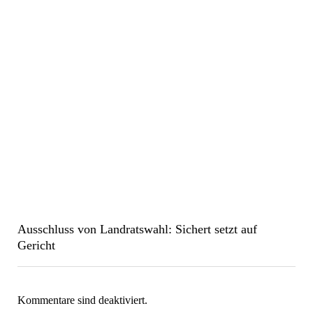
Ausschluss von Landratswahl: Sichert setzt auf
Gericht
Kommentare sind deaktiviert.