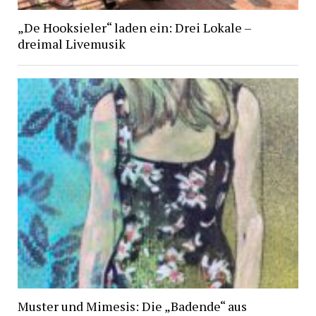
„De Hooksieler“ laden ein: Drei Lokale –
dreimal Livemusik
Muster und Mimesis: Die „Badende“ aus