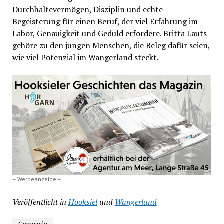
Durchhaltevermögen, Disziplin und echte
Begeisterung für einen Beruf, der viel Erfahrung im
Labor, Genauigkeit und Geduld erfordere. Britta Lauts
gehöre zu den jungen Menschen, die Beleg dafür seien,
wie viel Potenzial im Wangerland steckt.
– Werbeanzeige –
Veröffentlicht in
Hooksiel
und
Wangerland
Gemeinde