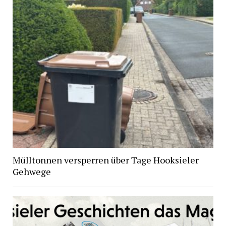
Mülltonnen versperren über Tage Hooksieler
Gehwege