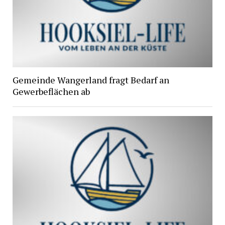
Gemeinde Wangerland fragt Bedarf an
Gewerbeflächen ab