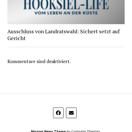
Ausschluss von Landratswahl: Sichert setzt auf
Gericht
Kommentare sind deaktiviert.
Mission News Theme
by Compete Themes.