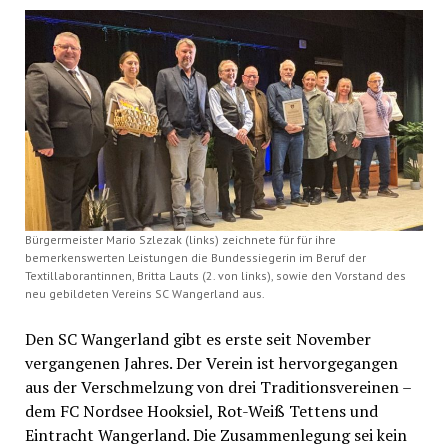
Bürgermeister Mario Szlezak (links) zeichnete für für ihre
bemerkenswerten Leistungen die Bundessiegerin im Beruf der
Textillaborantinnen, Britta Lauts (2. von links), sowie den Vorstand des
neu gebildeten Vereins SC Wangerland aus.
Den SC Wangerland gibt es erste seit November
vergangenen Jahres. Der Verein ist hervorgegangen
aus der Verschmelzung von drei Traditionsvereinen –
dem FC Nordsee Hooksiel, Rot-Weiß Tettens und
Eintracht Wangerland. Die Zusammenlegung sei kein