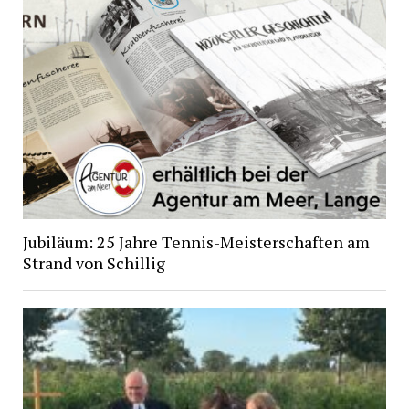
Jubiläum: 25 Jahre Tennis-Meisterschaften am
Strand von Schillig