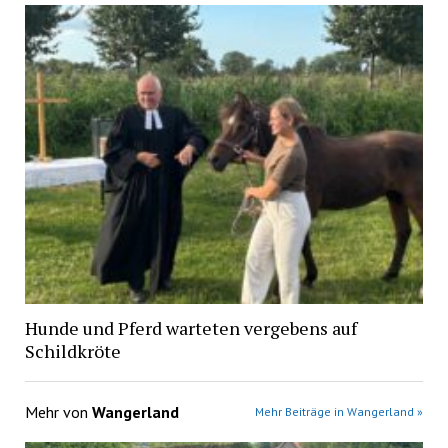
Hunde und Pferd warteten vergebens auf
Schildkröte
Mehr von
Wangerland
Mehr Beiträge in Wangerland »