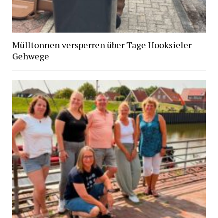
Mülltonnen versperren über Tage Hooksieler
Gehwege