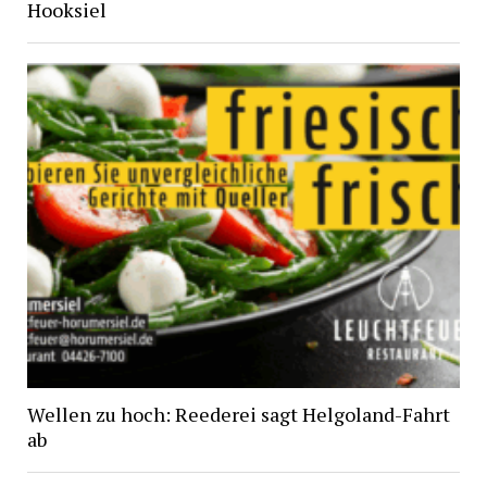
Hooksiel
Wellen zu hoch: Reederei sagt Helgoland-Fahrt
ab