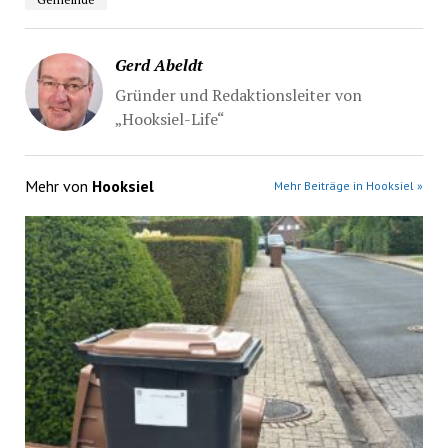
Gerd Abeldt
Gründer und Redaktionsleiter von
„Hooksiel-Life“
Mehr von
Hooksiel
Mehr Beiträge in Hooksiel »