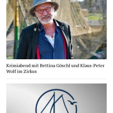
Krimiabend mit Bettina Göschl und Klaus-Peter
Wolf im Zirkus