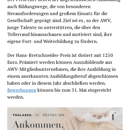
auch Bildungswege, die von besonderen
Herausforderungen und großem Einsatz für die
Gesellschaft geprägt sind. Ziel sei es , so der AWV,
junge Talente zu unterstützen, die über den
Tellerrand hinausschauen und motiviert sind, ihre
eigene Fort- und Weiterbildung zu fördern.
Der Hans-Bretschneider-Preis ist dotiert mit 1250
Euro. Prämiert werden können Auszubildende aus
AWV-Mitgliedsunternehmen, die ihre Ausbildung in
einem anerkannten Ausbildungsberuf abgeschlossen
haben oder in diesem Jahr abschließen werden.
Bewerbungen
können bis zum 31. Mai eingereicht
werden.