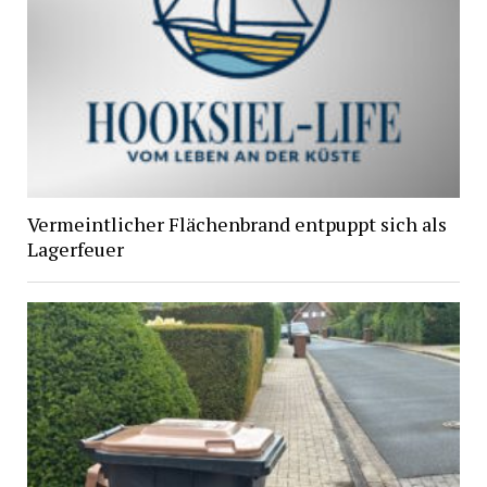
Vermeintlicher Flächenbrand entpuppt sich als
Lagerfeuer