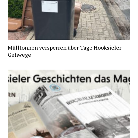
Mülltonnen versperren über Tage Hooksieler
Gehwege