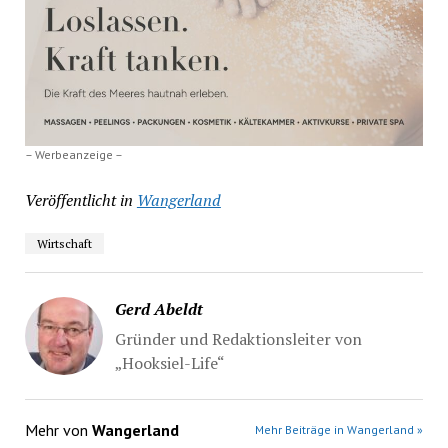
– Werbeanzeige –
Veröffentlicht in
Wangerland
Wirtschaft
Gerd Abeldt
Gründer und Redaktionsleiter von
„Hooksiel-Life“
Mehr von
Wangerland
Mehr Beiträge in Wangerland »