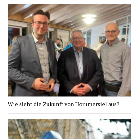
Wie sieht die Zukunft von Horumersiel aus?