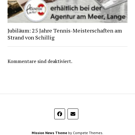
Jubiläum: 25 Jahre Tennis-Meisterschaften am
Strand von Schillig
Kommentare sind deaktiviert.
Mission News Theme
by Compete Themes.