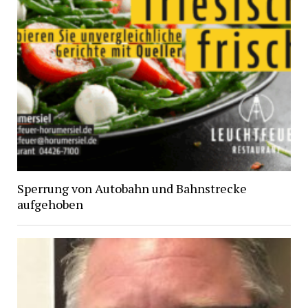
Sperrung von Autobahn und Bahnstrecke
aufgehoben