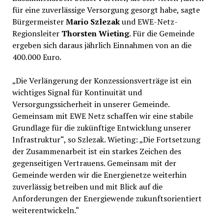
für eine zuverlässige Versorgung gesorgt habe, sagte
Bürgermeister
Mario Szlezak
und EWE-Netz-
Regionsleiter
Thorsten Wieting
. Für die Gemeinde
ergeben sich daraus jährlich Einnahmen von an die
400.000 Euro.
„Die Verlängerung der Konzessionsverträge ist ein
wichtiges Signal für Kontinuität und
Versorgungssicherheit in unserer Gemeinde.
Gemeinsam mit EWE Netz schaffen wir eine stabile
Grundlage für die zukünftige Entwicklung unserer
Infrastruktur“, so Szlezak. Wieting: „Die Fortsetzung
der Zusammenarbeit ist ein starkes Zeichen des
gegenseitigen Vertrauens. Gemeinsam mit der
Gemeinde werden wir die Energienetze weiterhin
zuverlässig betreiben und mit Blick auf die
Anforderungen der Energiewende zukunftsorientiert
weiterentwickeln.“