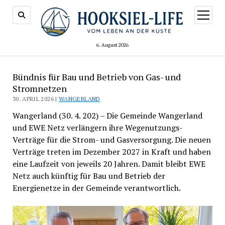
Menü
öffnen
6. August 2026
Bündnis für Bau und Betrieb von Gas- und
Stromnetzen
30. APRIL 2026 |
WANGERLAND
Wangerland (30. 4. 202) – Die Gemeinde Wangerland
und EWE Netz verlängern ihre Wegenutzungs-
Verträge für die Strom- und Gasversorgung. Die neuen
Verträge treten im Dezember 2027 in Kraft und haben
eine Laufzeit von jeweils 20 Jahren. Damit bleibt EWE
Netz auch künftig für Bau und Betrieb der
Energienetze in der Gemeinde verantwortlich.