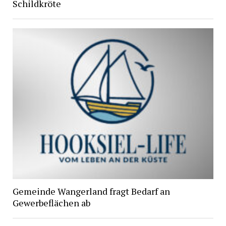
Schildkröte
Gemeinde Wangerland fragt Bedarf an
Gewerbeflächen ab