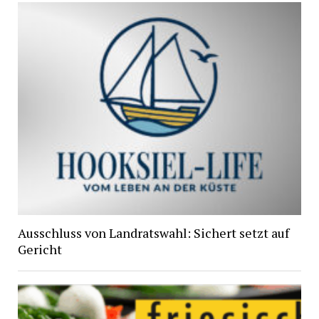
Ausschluss von Landratswahl: Sichert setzt auf
Gericht