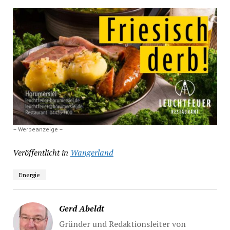
– Werbeanzeige –
Veröffentlicht in
Wangerland
Energie
Gerd Abeldt
Gründer und Redaktionsleiter von