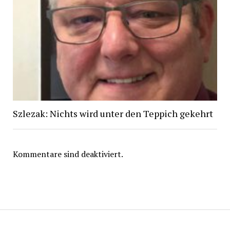
Szlezak: Nichts wird unter den Teppich gekehrt
Kommentare sind deaktiviert.