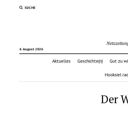
SUCHE
Netzzeitun
6. August 2026
Aktuelles
Geschichte(n)
Gut zu w
Hooksiel ra
Der 