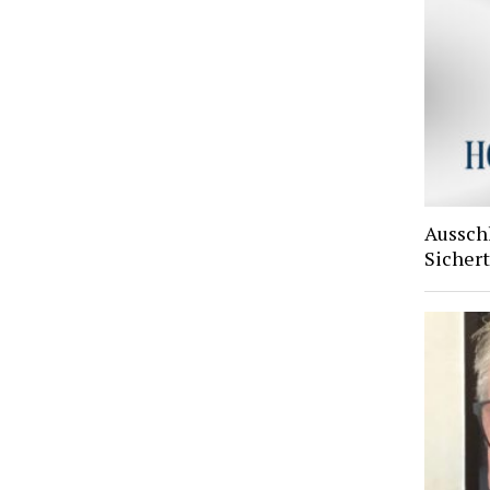
Aussch
Sichert