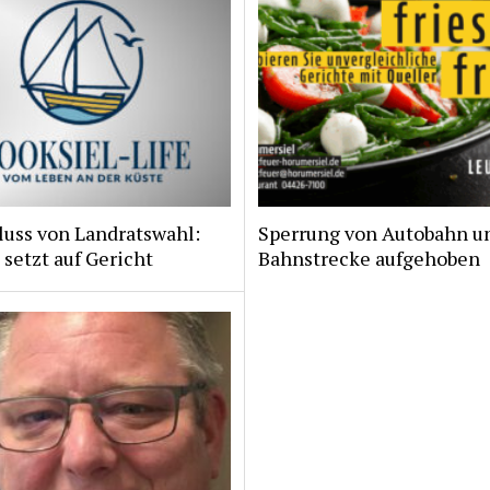
luss von Landratswahl:
Sperrung von Autobahn u
 setzt auf Gericht
Bahnstrecke aufgehoben