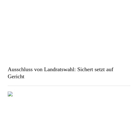
Ausschluss von Landratswahl: Sichert setzt auf
Gericht