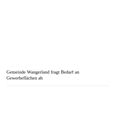
Gemeinde Wangerland fragt Bedarf an
Gewerbeflächen ab