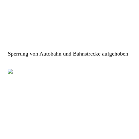
Sperrung von Autobahn und Bahnstrecke aufgehoben