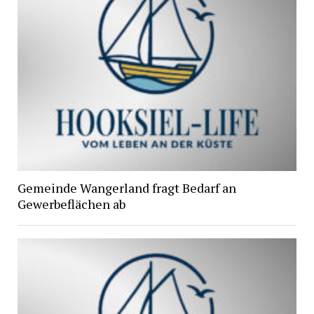
Gemeinde Wangerland fragt Bedarf an
Gewerbeflächen ab