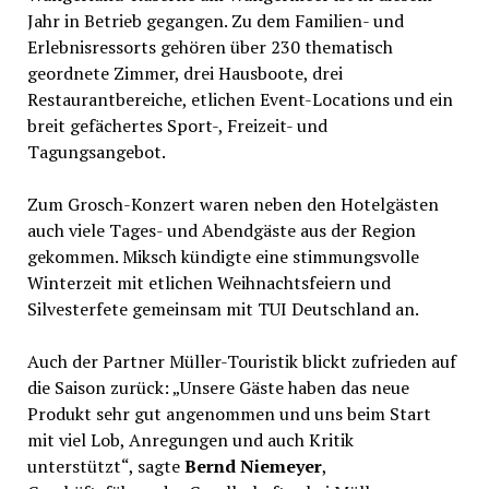
Jahr in Betrieb gegangen. Zu dem Familien- und
Erlebnisressorts gehören über 230 thematisch
geordnete Zimmer, drei Hausboote, drei
Restaurantbereiche, etlichen Event-Locations und ein
breit gefächertes Sport-, Freizeit- und
Tagungsangebot.
Zum Grosch-Konzert waren neben den Hotelgästen
auch viele Tages- und Abendgäste aus der Region
gekommen. Miksch kündigte eine stimmungsvolle
Winterzeit mit etlichen Weihnachtsfeiern und
Silvesterfete gemeinsam mit TUI Deutschland an.
Auch der Partner Müller-Touristik blickt zufrieden auf
die Saison zurück: „Unsere Gäste haben das neue
Produkt sehr gut angenommen und uns beim Start
mit viel Lob, Anregungen und auch Kritik
unterstützt“, sagte
Bernd Niemeyer
,