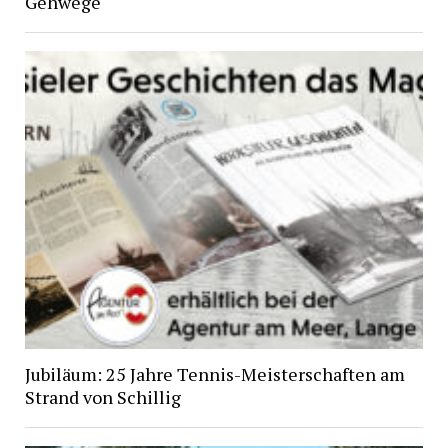
Gehwege
Jubiläum: 25 Jahre Tennis-Meisterschaften am
Strand von Schillig