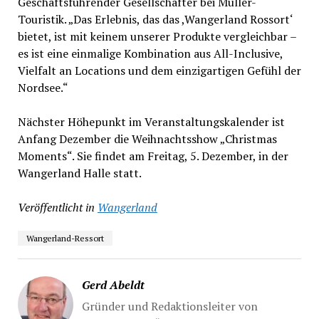
Geschäftsführender Gesellschafter bei Müller-
Touristik. „Das Erlebnis, das das ,Wangerland Rossort‘
bietet, ist mit keinem unserer Produkte vergleichbar –
es ist eine einmalige Kombination aus All-Inclusive,
Vielfalt an Locations und dem einzigartigen Gefühl der
Nordsee.“
Nächster Höhepunkt im Veranstaltungskalender ist
Anfang Dezember die Weihnachtsshow „Christmas
Moments“. Sie findet am Freitag, 5. Dezember, in der
Wangerland Halle statt.
Veröffentlicht in
Wangerland
Wangerland-Ressort
Gerd Abeldt
Gründer und Redaktionsleiter von