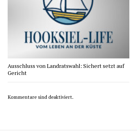
Ausschluss von Landratswahl: Sichert setzt auf
Gericht
Kommentare sind deaktiviert.