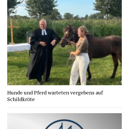
Hunde und Pferd warteten vergebens auf
Schildkröte