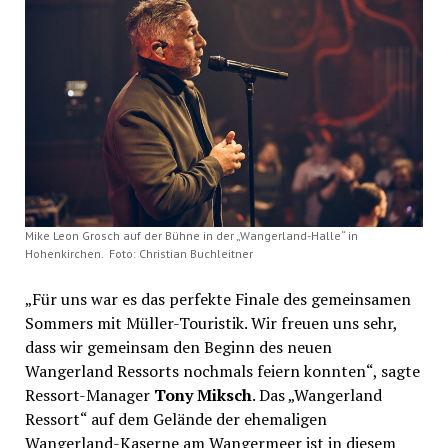
Mike Leon Grosch auf der Bühne in der „Wangerland-Halle“ in
Hohenkirchen. Foto: Christian Buchleitner
„Für uns war es das perfekte Finale des gemeinsamen
Sommers mit Müller-Touristik. Wir freuen uns sehr,
dass wir gemeinsam den Beginn des neuen
Wangerland Ressorts nochmals feiern konnten“, sagte
Ressort-Manager
Tony Miksch
. Das „Wangerland
Ressort“ auf dem Gelände der ehemaligen
Wangerland-Kaserne am Wangermeer ist in diesem