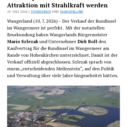
Attraktion mit Strahlkraft werden
10. JULI 2026 |
TOURISMUS
UND
WANGERLAND
Wangerland (10. 7. 2026) – Der Verkauf der Rundinsel
im Wangermeer ist perfekt. Mit der notariellen
Beurkundung haben Wangerlands Bürgermeister
Mario Szlezak
und Unternehmer
Dirk Boll
den
Kaufvertrag für die Rundinsel im Wangermeer am
Rande von Hohenkirchen unterzeichnet. Damit ist der
Verkauf offiziell abgeschlossen. Szlezak sprach von
einem „entscheidenden Meilenstein“, auf den Politik
und Verwaltung über viele Jahre hingearbeitet hätten.