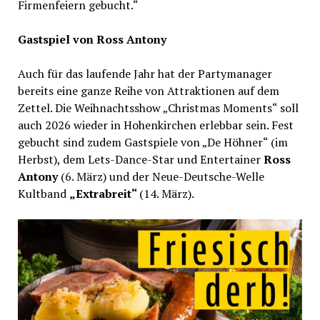
Firmenfeiern gebucht.“
Gastspiel von Ross Antony
Auch für das laufende Jahr hat der Partymanager
bereits eine ganze Reihe von Attraktionen auf dem
Zettel. Die Weihnachtsshow „Christmas Moments“ soll
auch 2026 wieder in Hohenkirchen erlebbar sein. Fest
gebucht sind zudem Gastspiele von „De Höhner“ (im
Herbst), dem Lets-Dance-Star und Entertainer
Ross
Antony
(6. März) und der Neue-Deutsche-Welle
Kultband
„Extrabreit“
(14. März).