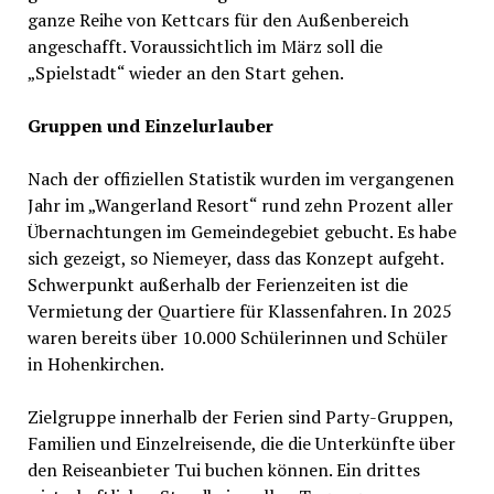
ganze Reihe von Kettcars für den Außenbereich
angeschafft. Voraussichtlich im März soll die
„Spielstadt“ wieder an den Start gehen.
Gruppen und Einzelurlauber
Nach der offiziellen Statistik wurden im vergangenen
Jahr im „Wangerland Resort“ rund zehn Prozent aller
Übernachtungen im Gemeindegebiet gebucht. Es habe
sich gezeigt, so Niemeyer, dass das Konzept aufgeht.
Schwerpunkt außerhalb der Ferienzeiten ist die
Vermietung der Quartiere für Klassenfahren. In 2025
waren bereits über 10.000 Schülerinnen und Schüler
in Hohenkirchen.
Zielgruppe innerhalb der Ferien sind Party-Gruppen,
Familien und Einzelreisende, die die Unterkünfte über
den Reiseanbieter Tui buchen können. Ein drittes