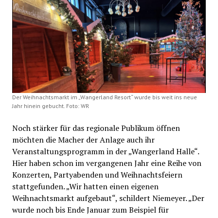
Der Weihnachtsmarkt im „Wangerland Resort“ wurde bis weit ins neue
Jahr hinein gebucht. Foto: WR
Noch stärker für das regionale Publikum öffnen
möchten die Macher der Anlage auch ihr
Veranstaltungsprogramm in der „Wangerland Halle“.
Hier haben schon im vergangenen Jahr eine Reihe von
Konzerten, Partyabenden und Weihnachtsfeiern
stattgefunden. „Wir hatten einen eigenen
Weihnachtsmarkt aufgebaut“, schildert Niemeyer. „Der
wurde noch bis Ende Januar zum Beispiel für