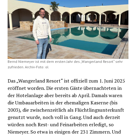
Bernd Niemeyer ist mit dem ersten Jahr des „Wangerland Resort“ sehr
zufrieden. Archiv-Foto: ol
Das „Wangerland Resort“ ist offiziell zum 1. Juni 2025
eröffnet worden. Die ersten Gäste übernachteten in
der Hotelanlage aber bereits ab April. Damals waren
die Umbauarbeiten in der ehemaligen Kaserne (bis
2003), die zwischenzeitlich als Flüchtlingsunterkunft
genutzt wurde, noch voll in Gang. Und auch derzeit
würden noch Rest- und Feinarbeiten erledigt, so
Niemeyer. So etwa in einigen der 231 Zimmern. Und