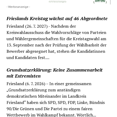
- Werbeanzeige -
Frieslands Kreistag wächst auf 46 Abgeordnete
Friesland (26. 7. 2027) - Nachdem der
Kreiswahlausschuss die Wahlvorschläge von Parteien
und Wählergemeinschaften für die Kreistagswahl am
13. September nach der Prüfung der Wählbarkeit der
Bewerber abgesegnet hat, stehen die Kandidatinnen
und Kandidaten fest....
Grundsatzerklärung: Keine Zusammenarbeit
mit Extremisten
Friesland (6. 7. 2026) – In einer gemeinsamen
„Grundsatzerklärung zum anständigen
demokratischen Miteinander im Landkreis
Friesland“ haben sich SPD, SPD, FDP, Linke, Bündnis
90/Die Grünen und Die Partei zu einem fairen
Wettbewerb im Wahlkampf bekannt. Wörtlich...