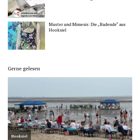
Muster und Mimesis: Die „Badende“ aus
Hooksiel
Gerne gelesen