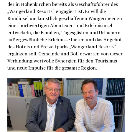
der in Hohenkirchen bereits als Geschäftsführer des
„Wangerland Resorts“ engagiert ist. Er will die
Rundinsel um künstlich geschaffenen Wangermeer zu
einer hochwertigen Abenteuer- und Erlebnisinsel
entwickeln, die Familien, Tagesgästen und Urlaubern
außergewöhnliche Erlebnisse bieten und das Angebot
des Hotels und Freizeitparks „Wangerland Resorts“
ergänzen soll. Gemeinde und Boll erwarten von dieser
Verbindung wertvolle Synergien für den Tourismus
und neue Impulse für die gesamte Region.