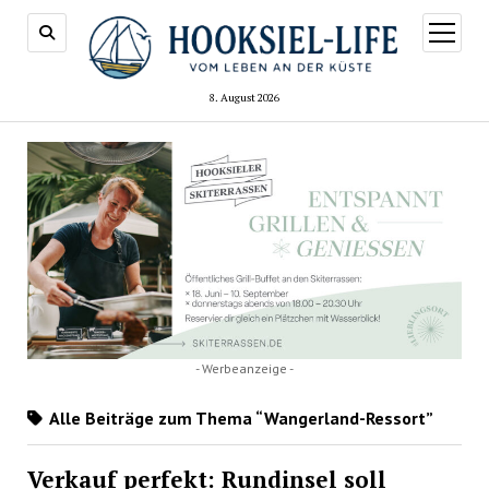
Menü
öffnen
8. August 2026
- Werbeanzeige -
Alle Beiträge zum Thema “Wangerland-Ressort”
Verkauf perfekt: Rundinsel soll