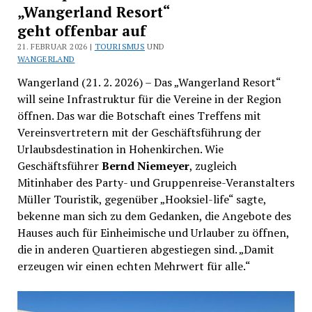
„Wangerland Resort“
geht offenbar auf
21. FEBRUAR 2026 |
TOURISMUS
UND
WANGERLAND
Wangerland (21. 2. 2026) – Das „Wangerland Resort“
will seine Infrastruktur für die Vereine in der Region
öffnen. Das war die Botschaft eines Treffens mit
Vereinsvertretern mit der Geschäftsführung der
Urlaubsdestination in Hohenkirchen. Wie
Geschäftsführer
Bernd Niemeyer
, zugleich
Mitinhaber des Party- und Gruppenreise-Veranstalters
Müller Touristik, gegenüber „Hooksiel-life“ sagte,
bekenne man sich zu dem Gedanken, die Angebote des
Hauses auch für Einheimische und Urlauber zu öffnen,
die in anderen Quartieren abgestiegen sind. „Damit
erzeugen wir einen echten Mehrwert für alle.“