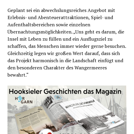
Geplant sei ein abwechslungsreiches Angebot mit
Erlebnis- und Abenteuerattraktionen, Spiel- und
Aufenthaltsbereichen sowie einzelnen
Übernachtungsmöglichkeiten. „Uns geht es darum, die
Insel mit Leben zu füllen und ein Ausflugsziel zu
schaffen, das Menschen immer wieder gerne besuchen.
Gleichzeitig legen wir großen Wert darauf, dass sich
das Projekt harmonisch in die Landschaft einfügt und
den besonderen Charakter des Wangermeeres
bewahrt.“