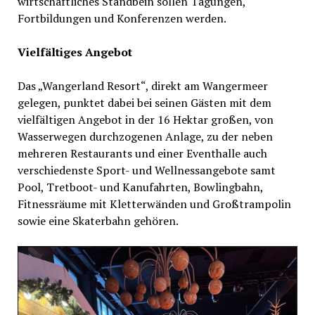
wirtschaftliches Standbein sollen Tagungen,
Fortbildungen und Konferenzen werden.
Vielfältiges Angebot
Das „Wangerland Resort“, direkt am Wangermeer
gelegen, punktet dabei bei seinen Gästen mit dem
vielfältigen Angebot in der 16 Hektar großen, von
Wasserwegen durchzogenen Anlage, zu der neben
mehreren Restaurants und einer Eventhalle auch
verschiedenste Sport- und Wellnessangebote samt
Pool, Tretboot- und Kanufahrten, Bowlingbahn,
Fitnessräume mit Kletterwänden und Großtrampolin
sowie eine Skaterbahn gehören.