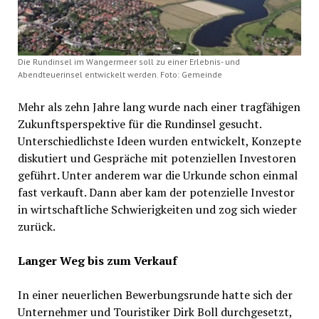
Die Rundinsel im Wangermeer soll zu einer Erlebnis- und
Abendteuerinsel entwickelt werden. Foto: Gemeinde
Mehr als zehn Jahre lang wurde nach einer tragfähigen
Zukunftsperspektive für die Rundinsel gesucht.
Unterschiedlichste Ideen wurden entwickelt, Konzepte
diskutiert und Gespräche mit potenziellen Investoren
geführt. Unter anderem war die Urkunde schon einmal
fast verkauft. Dann aber kam der potenzielle Investor
in wirtschaftliche Schwierigkeiten und zog sich wieder
zurück.
Langer Weg bis zum Verkauf
In einer neuerlichen Bewerbungsrunde hatte sich der
Unternehmer und Touristiker Dirk Boll durchgesetzt,