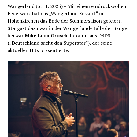
Wangerland (3. 11. 2025) – Mit einem eindrucksvollen
Feuerwerk hat das „Wangerland Ressort“ in
Hohenkirchen das Ende der Sommersaison gefeiert.
Stargast dazu war in der Wangerland-Halle der Sänger
bei war
Mike Leon Grosch
, bekannt aus DSDS
(„Deutschland sucht den Superstar“), der seine
aktuellen Hits präsentierte.