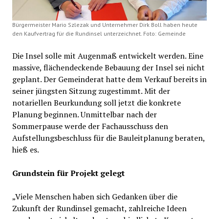
Bürgermeister Mario Szlezak und Unternehmer Dirk Boll haben heute
den Kaufvertrag für die Rundinsel unterzeichnet. Foto: Gemeinde
Die Insel solle mit Augenmaß entwickelt werden. Eine
massive, flächendeckende Bebauung der Insel sei nicht
geplant. Der Gemeinderat hatte dem Verkauf bereits in
seiner jüngsten Sitzung zugestimmt. Mit der
notariellen Beurkundung soll jetzt die konkrete
Planung beginnen. Unmittelbar nach der
Sommerpause werde der Fachausschuss den
Aufstellungsbeschluss für die Bauleitplanung beraten,
hieß es.
Grundstein für Projekt gelegt
„Viele Menschen haben sich Gedanken über die
Zukunft der Rundinsel gemacht, zahlreiche Ideen