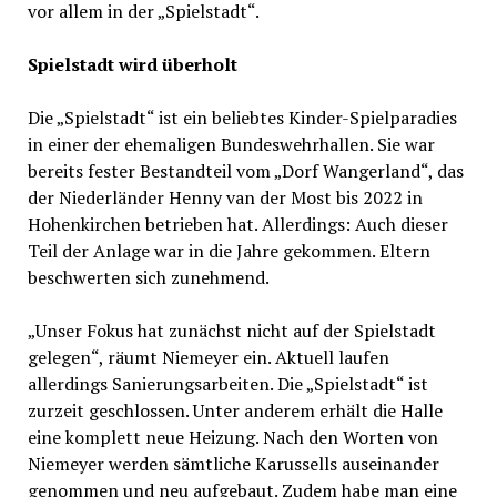
vor allem in der „Spielstadt“.
Spielstadt wird überholt
Die „Spielstadt“ ist ein beliebtes Kinder-Spielparadies
in einer der ehemaligen Bundeswehrhallen. Sie war
bereits fester Bestandteil vom „Dorf Wangerland“, das
der Niederländer Henny van der Most bis 2022 in
Hohenkirchen betrieben hat. Allerdings: Auch dieser
Teil der Anlage war in die Jahre gekommen. Eltern
beschwerten sich zunehmend.
„Unser Fokus hat zunächst nicht auf der Spielstadt
gelegen“, räumt Niemeyer ein. Aktuell laufen
allerdings Sanierungsarbeiten. Die „Spielstadt“ ist
zurzeit geschlossen. Unter anderem erhält die Halle
eine komplett neue Heizung. Nach den Worten von
Niemeyer werden sämtliche Karussells auseinander
genommen und neu aufgebaut. Zudem habe man eine