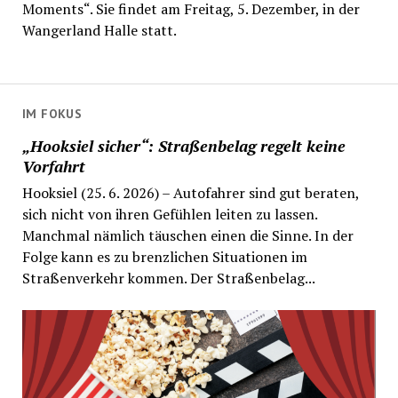
Moments“. Sie findet am Freitag, 5. Dezember, in der
Wangerland Halle statt.
IM FOKUS
„Hooksiel sicher“: Straßenbelag regelt keine
Vorfahrt
Hooksiel (25. 6. 2026) – Autofahrer sind gut beraten,
sich nicht von ihren Gefühlen leiten zu lassen.
Manchmal nämlich täuschen einen die Sinne. In der
Folge kann es zu brenzlichen Situationen im
Straßenverkehr kommen. Der Straßenbelag...