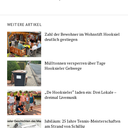
WEITERE ARTIKEL
Zahl der Bewohner im Wohnstift Hooksiel
deutlich gestiegen
Mülltonnen versperren über Tage
Hooksieler Gehwege
„De Hooksieler“ laden ein: Drei Lokale –
dreimal Livemusik
Jubiläum: 25 Jahre Tennis-Meisterschaften
am Strand von Schillig