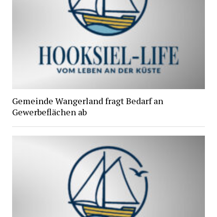
Gemeinde Wangerland fragt Bedarf an
Gewerbeflächen ab