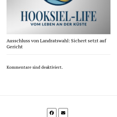
Ausschluss von Landratswahl: Sichert setzt auf
Gericht
Kommentare sind deaktiviert.