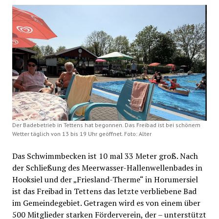
Der Badebetrieb in Tettens hat begonnen. Das Freibad ist bei schönem
Wetter täglich von 13 bis 19 Uhr geöffnet. Foto: Alter
Das Schwimmbecken ist 10 mal 33 Meter groß. Nach
der Schließung des Meerwasser-Hallenwellenbades in
Hooksiel und der „Friesland-Therme“ in Horumersiel
ist das Freibad in Tettens das letzte verbliebene Bad
im Gemeindegebiet. Getragen wird es von einem über
500 Mitglieder starken Förderverein, der – unterstützt