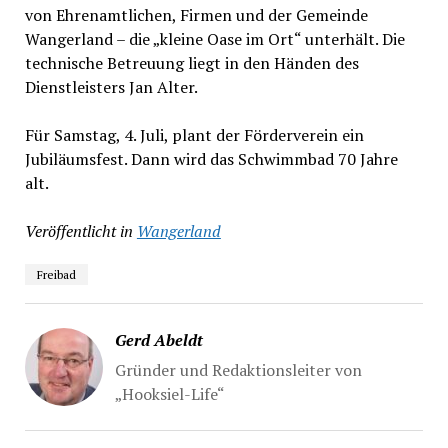
von Ehrenamtlichen, Firmen und der Gemeinde
Wangerland – die „kleine Oase im Ort“ unterhält. Die
technische Betreuung liegt in den Händen des
Dienstleisters Jan Alter.
Für Samstag, 4. Juli, plant der Förderverein ein
Jubiläumsfest. Dann wird das Schwimmbad 70 Jahre
alt.
Veröffentlicht in
Wangerland
Freibad
Gerd Abeldt
Gründer und Redaktionsleiter von
„Hooksiel-Life“