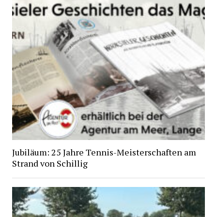
Jubiläum: 25 Jahre Tennis-Meisterschaften am
Strand von Schillig