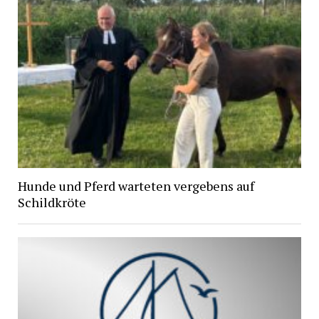
Hunde und Pferd warteten vergebens auf
Schildkröte