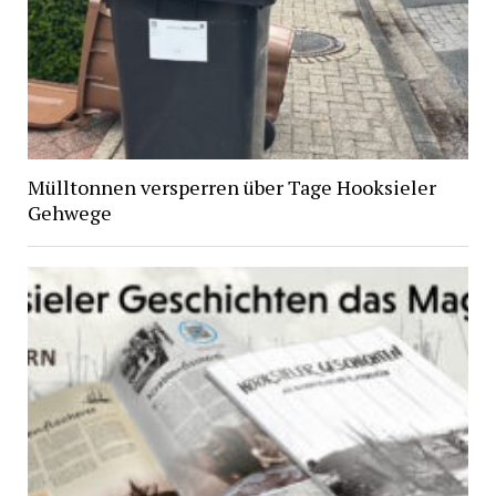
Mülltonnen versperren über Tage Hooksieler
Gehwege