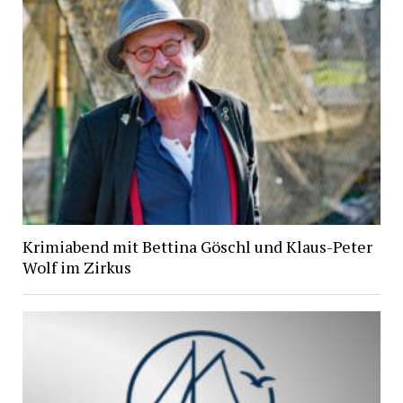
Krimiabend mit Bettina Göschl und Klaus-Peter
Wolf im Zirkus