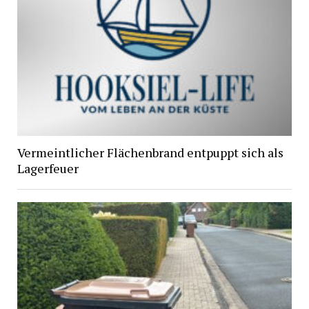
Vermeintlicher Flächenbrand entpuppt sich als
Lagerfeuer