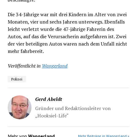
Die 34-Jährige war mit drei Kindern im Alter von zwei
Monaten, vier und sechs Jahren unterwegs. Ebenfalls
leicht verletzt wurde die 47-jährige Fahrerin des
Autos, auf das die Verursacherin aufgefahren ist. Zwei
der vier beteiligen Autos waren nach dem Unfall nicht
mehr fahrbereit.
Veröffentlicht in
Wangerland
Polizei
Gerd Abeldt
Gründer und Redaktionsleiter von
„Hooksiel-Life“
Mehr von
Wangerland
Mehr Beiträge in Wangerland »