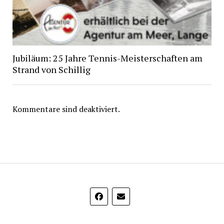
Jubiläum: 25 Jahre Tennis-Meisterschaften am
Strand von Schillig
Kommentare sind deaktiviert.