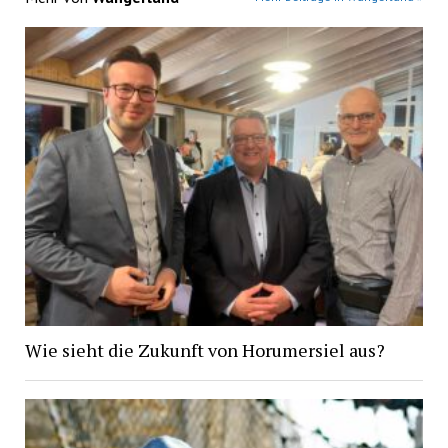
Wie sieht die Zukunft von Horumersiel aus?