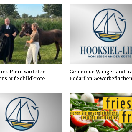
und Pferd warteten
Gemeinde Wangerland fr
ns auf Schildkröte
Bedarf an Gewerbeflächen