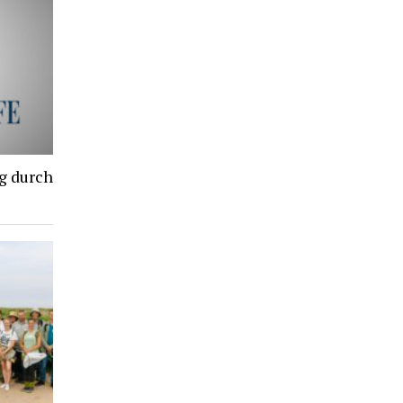
g durch