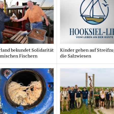
land bekundet Solidarität
Kinder gehen auf Streifzu
imischen Fischern
die Salzwiesen