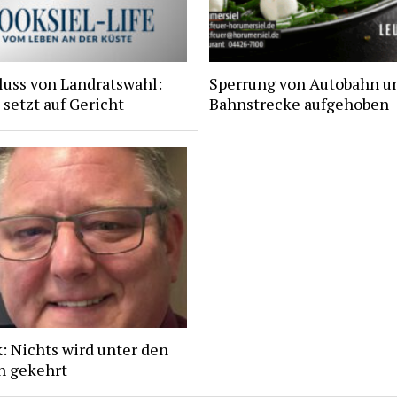
luss von Landratswahl:
Sperrung von Autobahn u
 setzt auf Gericht
Bahnstrecke aufgehoben
: Nichts wird unter den
h gekehrt