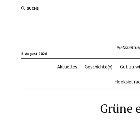
SUCHE
Netzzeitun
6. August 2026
Aktuelles
Geschichte(n)
Gut zu w
Hooksiel ra
Grüne 