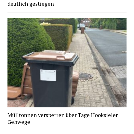
deutlich gestiegen
Mülltonnen versperren über Tage Hooksieler
Gehwege