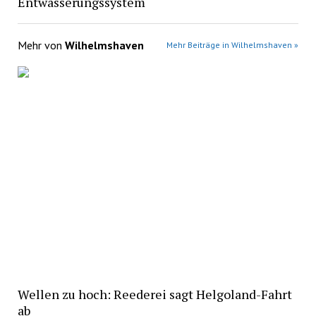
Entwässerungssystem
Mehr von
Wilhelmshaven
Mehr Beiträge in Wilhelmshaven »
Wellen zu hoch: Reederei sagt Helgoland-Fahrt
ab