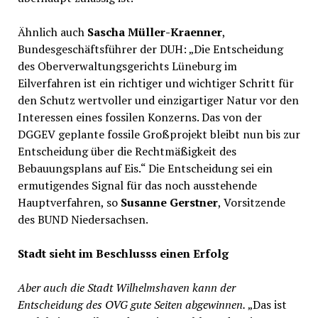
Ähnlich auch
Sascha Müller-Kraenner
,
Bundesgeschäftsführer der DUH: „Die Entscheidung
des Oberverwaltungsgerichts Lüneburg im
Eilverfahren ist ein richtiger und wichtiger Schritt für
den Schutz wertvoller und einzigartiger Natur vor den
Interessen eines fossilen Konzerns. Das von der
DGGEV geplante fossile Großprojekt bleibt nun bis zur
Entscheidung über die Rechtmäßigkeit des
Bebauungsplans auf Eis.“ Die Entscheidung sei ein
ermutigendes Signal für das noch ausstehende
Hauptverfahren, so
Susanne Gerstner
, Vorsitzende
des BUND Niedersachsen.
Stadt sieht im Beschlusss einen Erfolg
Aber auch die Stadt Wilhelmshaven kann der
Entscheidung des OVG gute Seiten abgewinnen.
„Das ist