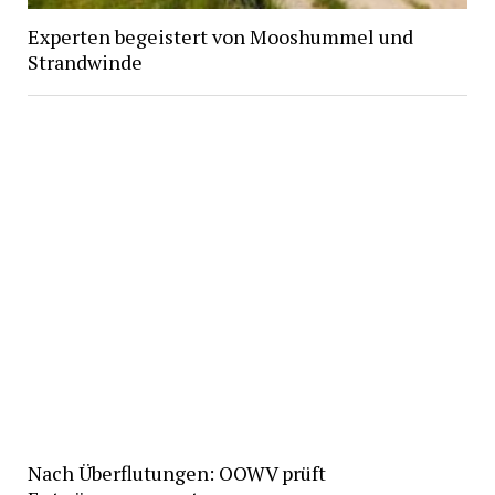
Experten begeistert von Mooshummel und
Strandwinde
Nach Überflutungen: OOWV prüft