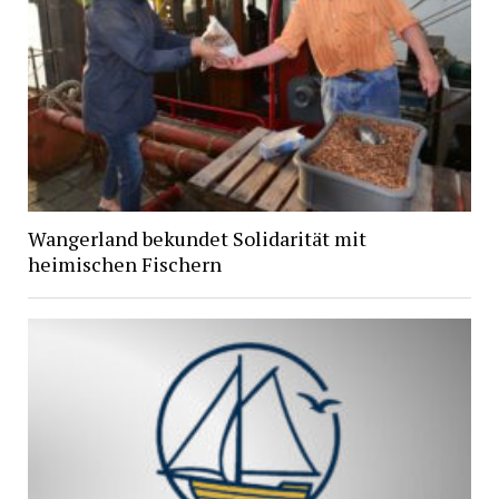
Wangerland bekundet Solidarität mit
heimischen Fischern