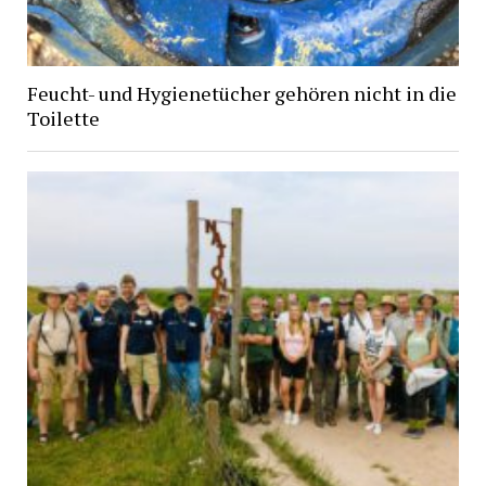
Feucht- und Hygienetücher gehören nicht in die
Toilette