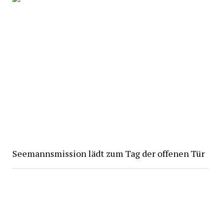
Seemannsmission lädt zum Tag der offenen Tür