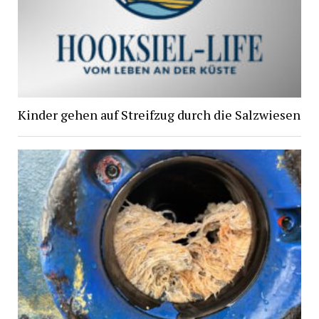
Kinder gehen auf Streifzug durch die Salzwiesen