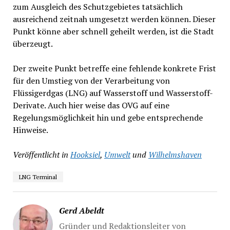
zum Ausgleich des Schutzgebietes tatsächlich
ausreichend zeitnah umgesetzt werden können. Dieser
Punkt könne aber schnell geheilt werden, ist die Stadt
überzeugt.
Der zweite Punkt betreffe eine fehlende konkrete Frist
für den Umstieg von der Verarbeitung von
Flüssigerdgas (LNG) auf Wasserstoff und Wasserstoff-
Derivate. Auch hier weise das OVG auf eine
Regelungsmöglichkeit hin und gebe entsprechende
Hinweise.
Veröffentlicht in
Hooksiel
,
Umwelt
und
Wilhelmshaven
LNG Terminal
Gerd Abeldt
Gründer und Redaktionsleiter von