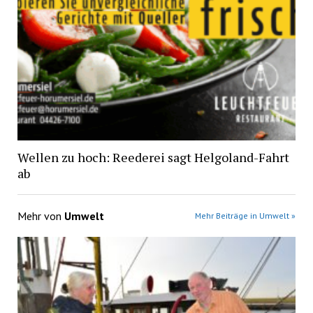
Wellen zu hoch: Reederei sagt Helgoland-Fahrt
ab
Mehr von
Umwelt
Mehr Beiträge in Umwelt »