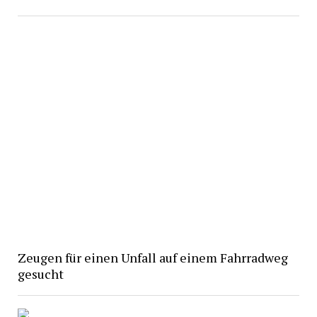
Zeugen für einen Unfall auf einem Fahrradweg
gesucht