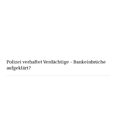
Polizei verhaftet Verdächtige – Bankeinbrüche
aufgeklärt?