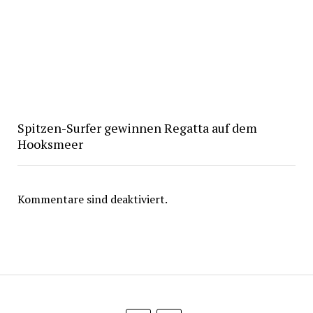
Spitzen-Surfer gewinnen Regatta auf dem
Hooksmeer
Kommentare sind deaktiviert.