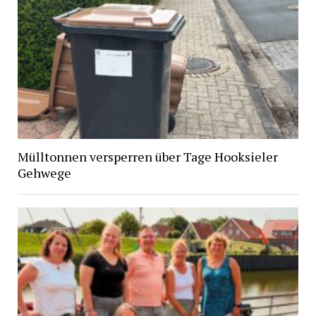
Mülltonnen versperren über Tage Hooksieler
Gehwege