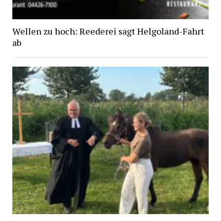
Wellen zu hoch: Reederei sagt Helgoland-Fahrt
ab