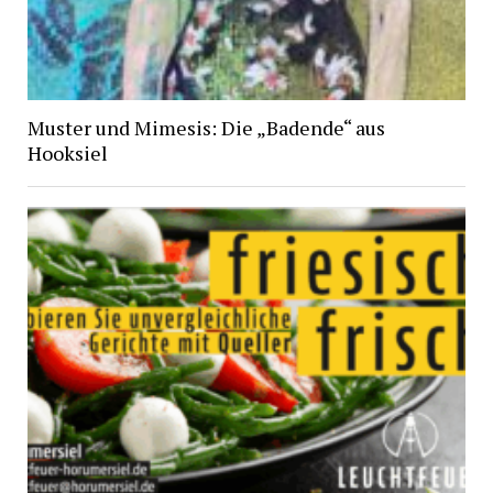
Muster und Mimesis: Die „Badende“ aus
Hooksiel