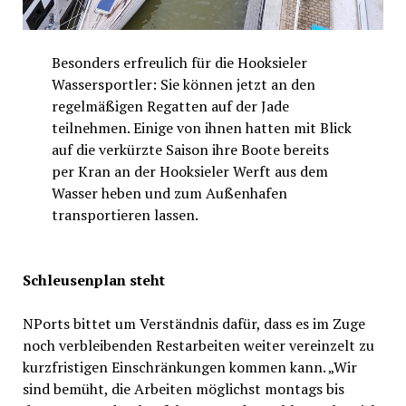
Besonders erfreulich für die Hooksieler
Wassersportler: Sie können jetzt an den
regelmäßigen Regatten auf der Jade
teilnehmen. Einige von ihnen hatten mit Blick
auf die verkürzte Saison ihre Boote bereits
per Kran an der Hooksieler Werft aus dem
Wasser heben und zum Außenhafen
transportieren lassen.
Schleusenplan steht
NPorts bittet um Verständnis dafür, dass es im Zuge
noch verbleibenden Restarbeiten weiter vereinzelt zu
kurzfristigen Einschränkungen kommen kann. „Wir
sind bemüht, die Arbeiten möglichst montags bis