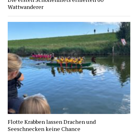
Wattwanderer
Flotte Krabben lassen Drachen und
Seeschnecken keine Chance