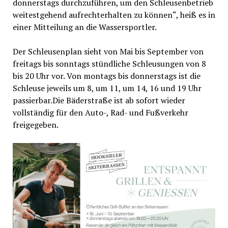
donnerstags durchzuführen, um den Schleusenbetrieb
weitestgehend aufrechterhalten zu können“, heiß es in
einer Mitteilung an die Wassersportler.
Der Schleusenplan sieht von Mai bis September von
freitags bis sonntags stündliche Schleusungen von 8
bis 20 Uhr vor. Von montags bis donnerstags ist die
Schleuse jeweils um 8, um 11, um 14, 16 und 19 Uhr
passierbar.Die Bäderstraße ist ab sofort wieder
vollständig für den Auto-, Rad- und Fußverkehr
freigegeben.