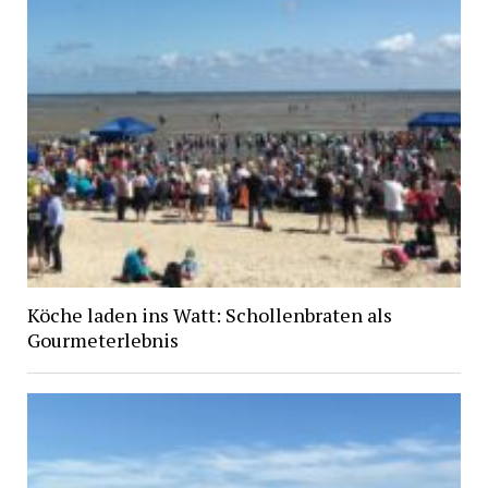
Köche laden ins Watt: Schollenbraten als
Gourmeterlebnis