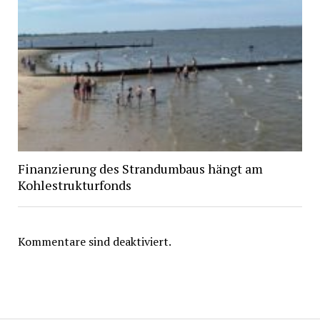
Finanzierung des Strandumbaus hängt am
Kohlestrukturfonds
Kommentare sind deaktiviert.