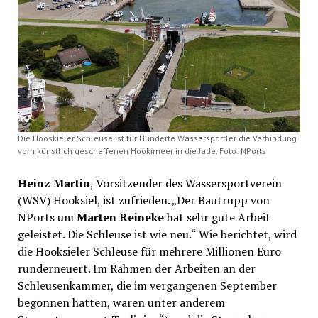
Die Hooskieler Schleuse ist für Hunderte Wassersportler die Verbindung
vom künstlich geschaffenen Hookimeer in die Jade. Foto: NPorts
Heinz Martin
, Vorsitzender des Wassersportverein
(WSV) Hooksiel, ist zufrieden. „Der Bautrupp von
NPorts um
Marten Reineke
hat sehr gute Arbeit
geleistet. Die Schleuse ist wie neu.“ Wie berichtet, wird
die Hooksieler Schleuse für mehrere Millionen Euro
runderneuert. Im Rahmen der Arbeiten an der
Schleusenkammer, die im vergangenen September
begonnen hatten, waren unter anderem