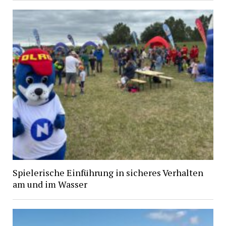
Spielerische Einführung in sicheres Verhalten
am und im Wasser