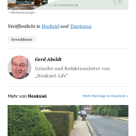
– Werbeanzeige –
Veröffentlicht in
Hooksiel
und
Tourismus
Seeschleuse
Gerd Abeldt
Gründer und Redaktionsleiter von
„Hooksiel-Life“
Mehr von
Hooksiel
Mehr Beiträge in Hooksiel »