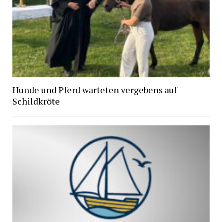
Hunde und Pferd warteten vergebens auf
Schildkröte