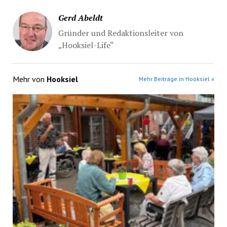
Gerd Abeldt
Gründer und Redaktionsleiter von
„Hooksiel-Life“
Mehr von
Hooksiel
Mehr Beiträge in Hooksiel »