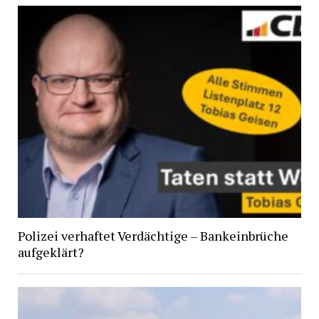
Polizei verhaftet Verdächtige – Bankeinbrüche
aufgeklärt?