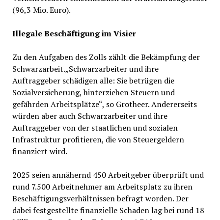
(96,3 Mio. Euro).
Illegale Beschäftigung im Visier
Zu den Aufgaben des Zolls zählt die Bekämpfung der
Schwarzarbeit.„Schwarzarbeiter und ihre
Auftraggeber schädigen alle: Sie betrügen die
Sozialversicherung, hinterziehen Steuern und
gefährden Arbeitsplätze“, so Grotheer. Andererseits
würden aber auch Schwarzarbeiter und ihre
Auftraggeber von der staatlichen und sozialen
Infrastruktur profitieren, die von Steuergeldern
finanziert wird.
2025 seien annähernd 450 Arbeitgeber überprüft und
rund 7.500 Arbeitnehmer am Arbeitsplatz zu ihren
Beschäftigungsverhältnissen befragt worden. Der
dabei festgestellte finanzielle Schaden lag bei rund 18