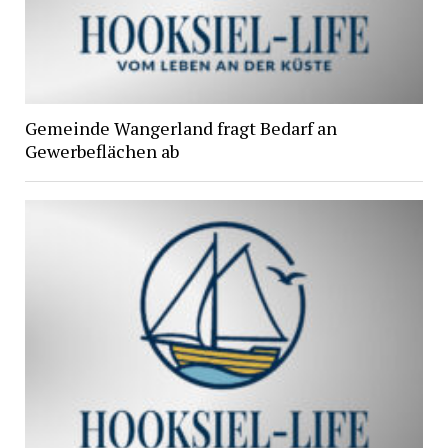
Gemeinde Wangerland fragt Bedarf an
Gewerbeflächen ab