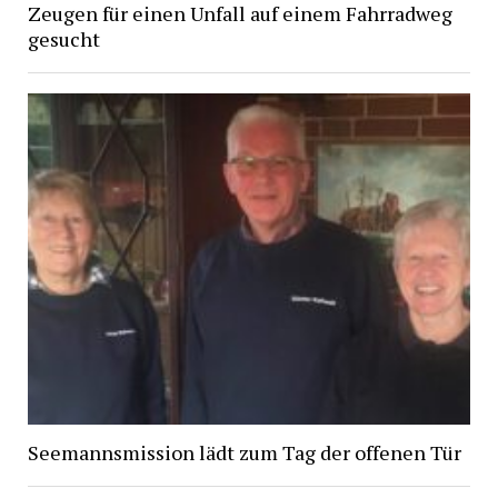
Zeugen für einen Unfall auf einem Fahrradweg
gesucht
Seemannsmission lädt zum Tag der offenen Tür