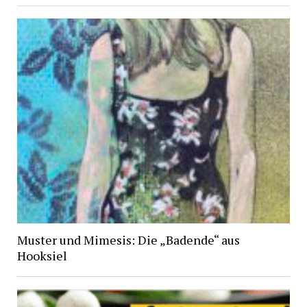
Muster und Mimesis: Die „Badende“ aus
Hooksiel