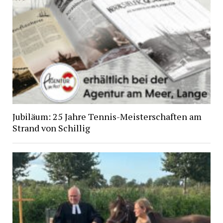
Jubiläum: 25 Jahre Tennis-Meisterschaften am
Strand von Schillig