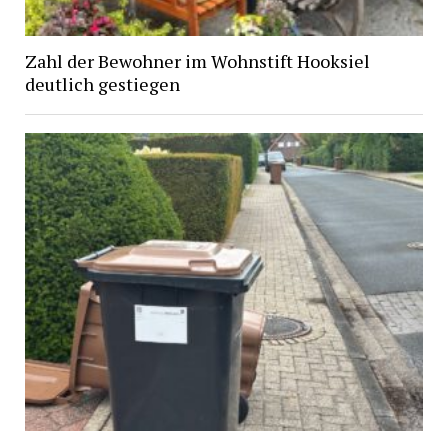
Zahl der Bewohner im Wohnstift Hooksiel
deutlich gestiegen