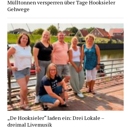
Mülltonnen versperren über Tage Hooksieler
Gehwege
„De Hooksieler“ laden ein: Drei Lokale –
dreimal Livemusik