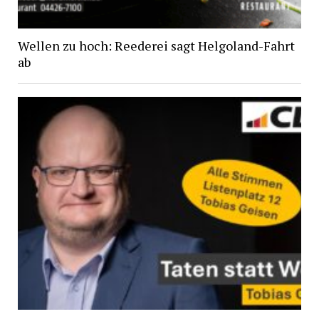
Wellen zu hoch: Reederei sagt Helgoland-Fahrt
ab