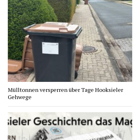
Mülltonnen versperren über Tage Hooksieler
Gehwege