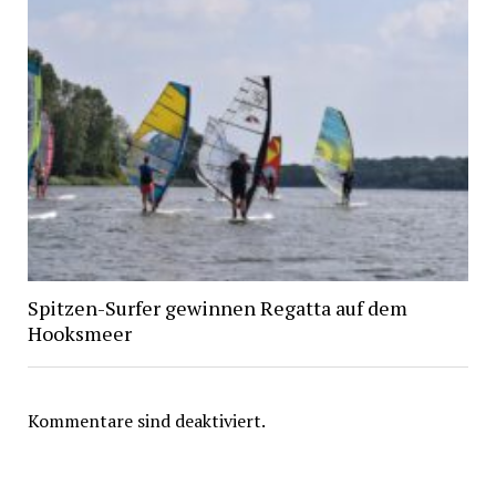
Spitzen-Surfer gewinnen Regatta auf dem
Hooksmeer
Kommentare sind deaktiviert.