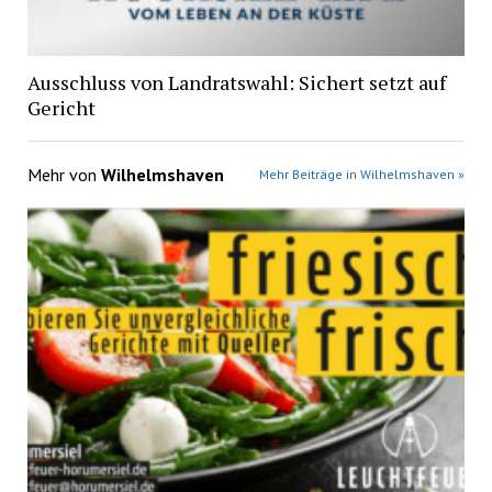
Ausschluss von Landratswahl: Sichert setzt auf
Gericht
Mehr von
Wilhelmshaven
Mehr Beiträge in Wilhelmshaven »