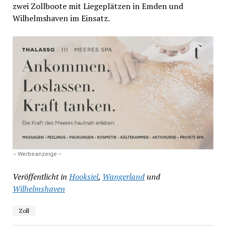
zwei Zollboote mit Liegeplätzen in Emden und
Wilhelmshaven im Einsatz.
– Werbeanzeige –
Veröffentlicht in
Hooksiel
,
Wangerland
und
Wilhelmshaven
Zoll