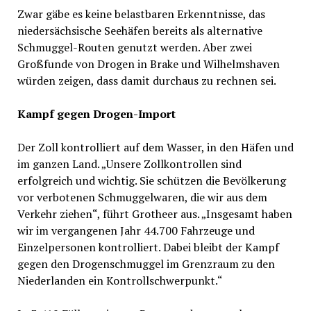
Zwar gäbe es keine belastbaren Erkenntnisse, das
niedersächsische Seehäfen bereits als alternative
Schmuggel-Routen genutzt werden. Aber zwei
Großfunde von Drogen in Brake und Wilhelmshaven
würden zeigen, dass damit durchaus zu rechnen sei.
Kampf gegen Drogen-Import
Der Zoll kontrolliert auf dem Wasser, in den Häfen und
im ganzen Land. „Unsere Zollkontrollen sind
erfolgreich und wichtig. Sie schützen die Bevölkerung
vor verbotenen Schmuggelwaren, die wir aus dem
Verkehr ziehen“, führt Grotheer aus. „Insgesamt haben
wir im vergangenen Jahr 44.700 Fahrzeuge und
Einzelpersonen kontrolliert. Dabei bleibt der Kampf
gegen den Drogenschmuggel im Grenzraum zu den
Niederlanden ein Kontrollschwerpunkt.“