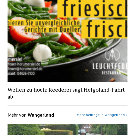
Wellen zu hoch: Reederei sagt Helgoland-Fahrt
ab
Mehr von
Wangerland
Mehr Beiträge in Wangerland »