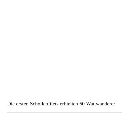
Die ersten Schollenfilets erhielten 60 Wattwanderer