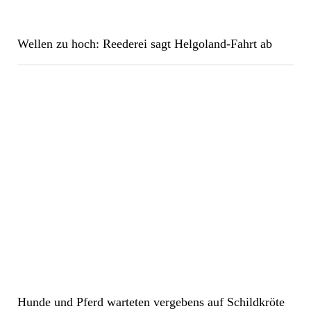
Wellen zu hoch: Reederei sagt Helgoland-Fahrt ab
Hunde und Pferd warteten vergebens auf Schildkröte