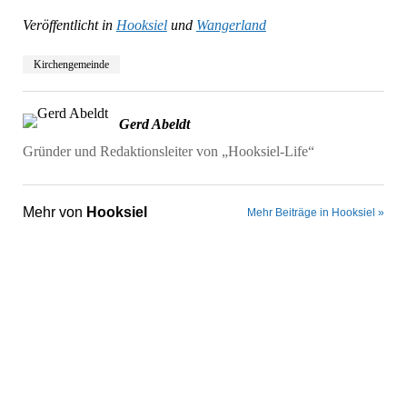
Veröffentlicht in
Hooksiel
und
Wangerland
Kirchengemeinde
Gerd Abeldt
Gründer und Redaktionsleiter von „Hooksiel-Life“
Mehr von
Hooksiel
Mehr Beiträge in Hooksiel »