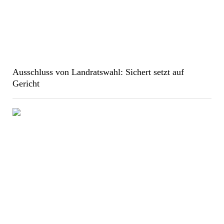
Ausschluss von Landratswahl: Sichert setzt auf
Gericht