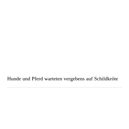
Hunde und Pferd warteten vergebens auf Schildkröte