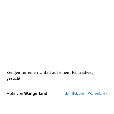
Zeugen für einen Unfall auf einem Fahrradweg
gesucht
Mehr von
Wangerland
Mehr Beiträge in Wangerland »