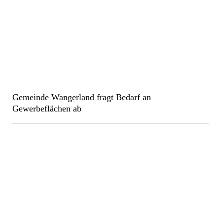
Gemeinde Wangerland fragt Bedarf an
Gewerbeflächen ab