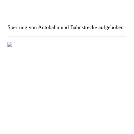
Sperrung von Autobahn und Bahnstrecke aufgehoben