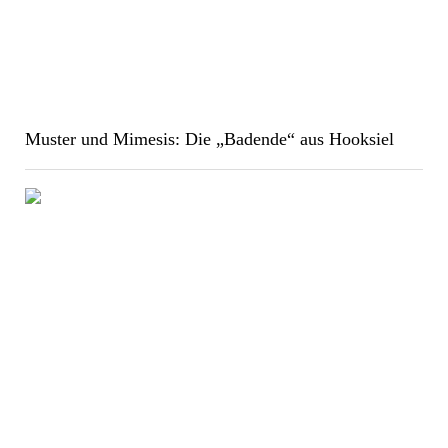
Muster und Mimesis: Die „Badende“ aus Hooksiel