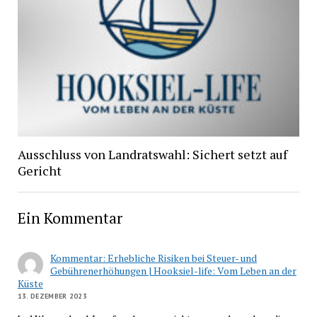
Ausschluss von Landratswahl: Sichert setzt auf
Gericht
Ein Kommentar
Kommentar: Erhebliche Risiken bei Steuer- und
Gebührenerhöhungen | Hooksiel-life: Vom Leben an der
Küste
13. DEZEMBER 2023