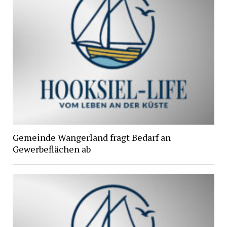
Gemeinde Wangerland fragt Bedarf an
Gewerbeflächen ab