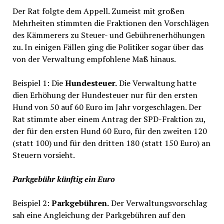
Der Rat folgte dem Appell. Zumeist mit großen
Mehrheiten stimmten die Fraktionen den Vorschlägen
des Kämmerers zu Steuer- und Gebührenerhöhungen
zu. In einigen Fällen ging die Politiker sogar über das
von der Verwaltung empfohlene Maß hinaus.
Beispiel 1: Die
Hundesteuer.
Die Verwaltung hatte
dien Erhöhung der Hundesteuer nur für den ersten
Hund von 50 auf 60 Euro im Jahr vorgeschlagen. Der
Rat stimmte aber einem Antrag der SPD-Fraktion zu,
der für den ersten Hund 60 Euro, für den zweiten 120
(statt 100) und für den dritten 180 (statt 150 Euro) an
Steuern vorsieht.
Parkgebühr künftig ein Euro
Beispiel 2:
Parkgebühren.
Der Verwaltungsvorschlag
sah eine Angleichung der Parkgebühren auf den