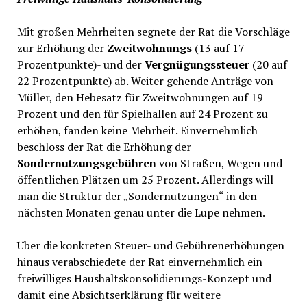
Mit großen Mehrheiten segnete der Rat die Vorschläge
zur Erhöhung der
Zweitwohnungs
(13 auf 17
Prozentpunkte)- und der
Vergnügungssteuer
(20 auf
22 Prozentpunkte) ab. Weiter gehende Anträge von
Müller, den Hebesatz für Zweitwohnungen auf 19
Prozent und den für Spielhallen auf 24 Prozent zu
erhöhen, fanden keine Mehrheit. Einvernehmlich
beschloss der Rat die Erhöhung der
Sondernutzungsgebühren
von Straßen, Wegen und
öffentlichen Plätzen um 25 Prozent. Allerdings will
man die Struktur der „Sondernutzungen“ in den
nächsten Monaten genau unter die Lupe nehmen.
Über die konkreten Steuer- und Gebührenerhöhungen
hinaus verabschiedete der Rat einvernehmlich ein
freiwilliges Haushaltskonsolidierungs-Konzept und
damit eine Absichtserklärung für weitere