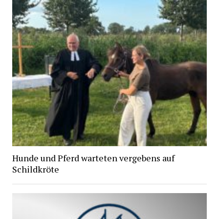
Hunde und Pferd warteten vergebens auf
Schildkröte