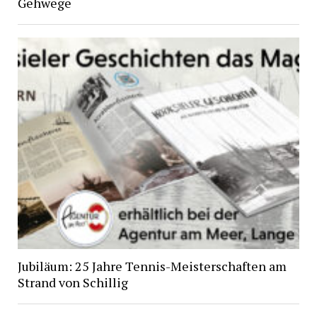
Gehwege
Jubiläum: 25 Jahre Tennis-Meisterschaften am
Strand von Schillig