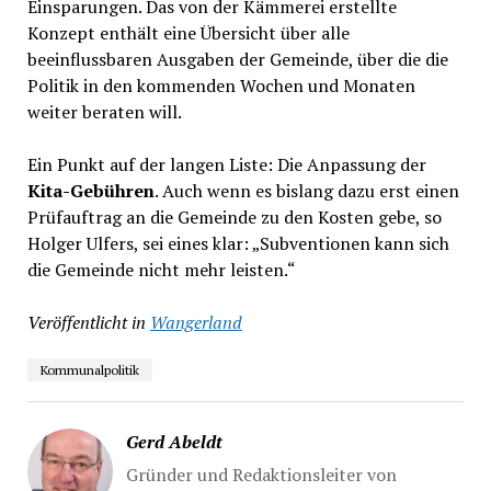
Einsparungen. Das von der Kämmerei erstellte
Konzept enthält eine Übersicht über alle
beeinflussbaren Ausgaben der Gemeinde, über die die
Politik in den kommenden Wochen und Monaten
weiter beraten will.
Ein Punkt auf der langen Liste: Die Anpassung der
Kita-Gebühren
. Auch wenn es bislang dazu erst einen
Prüfauftrag an die Gemeinde zu den Kosten gebe, so
Holger Ulfers, sei eines klar: „Subventionen kann sich
die Gemeinde nicht mehr leisten.“
Veröffentlicht in
Wangerland
Kommunalpolitik
Gerd Abeldt
Gründer und Redaktionsleiter von