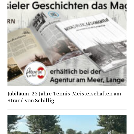
Jubiläum: 25 Jahre Tennis-Meisterschaften am
Strand von Schillig