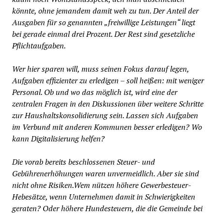
könnte, ohne jemandem damit weh zu tun. Der Anteil der
Ausgaben für so genannten „freiwillige Leistungen“ liegt
bei gerade einmal drei Prozent. Der Rest sind gesetzliche
Pflichtaufgaben.
Wer hier sparen will, muss seinen Fokus darauf legen,
Aufgaben effizienter zu erledigen – soll heißen: mit weniger
Personal. Ob und wo das möglich ist, wird eine der
zentralen Fragen in den Diskussionen über weitere Schritte
zur Haushaltskonsolidierung sein. Lassen sich Aufgaben
im Verbund mit anderen Kommunen besser erledigen? Wo
kann Digitalisierung helfen?
Die vorab bereits beschlossenen Steuer- und
Gebührenerhöhungen waren unvermeidlich. Aber sie sind
nicht ohne Risiken.Wem nützen höhere Gewerbesteuer-
Hebesätze, wenn Unternehmen damit in Schwierigkeiten
geraten? Oder höhere Hundesteuern, die die Gemeinde bei