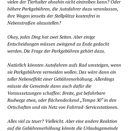
vielen der Tierhalter ohnehin nicht eintreiben kann? Oder
höhere Parkgebühren, die Autofahrer dazu veranlassen,
ihre Wagen jenseits der Stellplätze kostenfrei in
Nebenstraßen abzustellen?
Okay, jedes Ding hat zwei Seiten. Aber einige
Entscheidungen müssen zwingend zu Ende gedacht
werden. Die Frage der Parkgebühren gehört dazu.
Natürlich könnten Autofahren aufs Rad umsteigen, wenn
sie Parkgebühren vermeiden wollen. Das wäre dann ein
toller Nebeneffekt einer Gebührenerhöhung. Allerdings
müsste die Gemeinde dann auch dafür die
Voraussetzungen schaffen: Breite, gut befahrbare
Radwege etwa, oder flächendeckend „Tempo 30“ in den
Ortschaften und ein Netz von Fahrrad-Servicestationen.
Alles viel zu teuer? Vielleicht. Aber eine andere Reaktion
auf die Gebührenerhöhung könnte die Urlaubsgemeinde