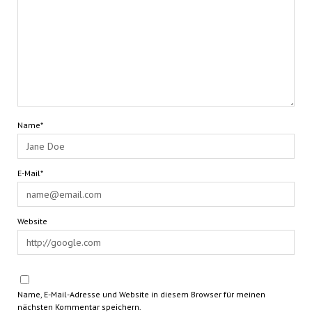
Name*
E-Mail*
Website
Name, E-Mail-Adresse und Website in diesem Browser für meinen
nächsten Kommentar speichern.