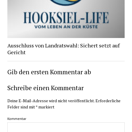
Ausschluss von Landratswahl: Sichert setzt auf
Gericht
Gib den ersten Kommentar ab
Schreibe einen Kommentar
Deine E-Mail-Adresse wird nicht veröffentlicht.
Erforderliche
Felder sind mit
*
markiert
Kommentar