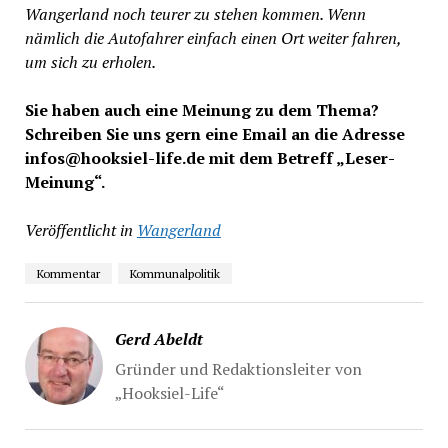
Wangerland noch teurer zu stehen kommen. Wenn
nämlich die Autofahrer einfach einen Ort weiter fahren,
um sich zu erholen.
Sie haben auch eine Meinung zu dem Thema?
Schreiben Sie uns gern eine Email an die Adresse
infos@hooksiel-life.de mit dem Betreff „Leser-
Meinung“.
Veröffentlicht in
Wangerland
Kommentar
Kommunalpolitik
Gerd Abeldt
Gründer und Redaktionsleiter von
„Hooksiel-Life“