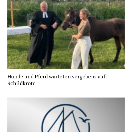
Hunde und Pferd warteten vergebens auf
Schildkröte