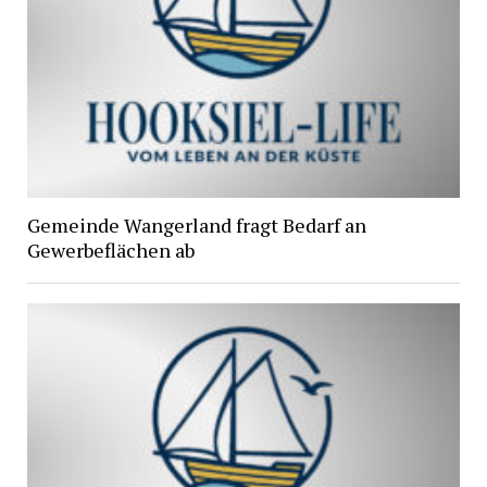
Gemeinde Wangerland fragt Bedarf an
Gewerbeflächen ab