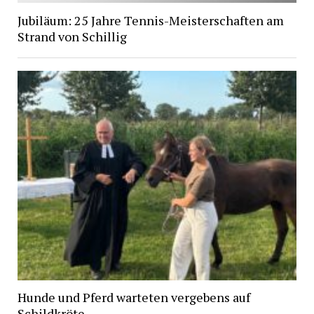
Jubiläum: 25 Jahre Tennis-Meisterschaften am
Strand von Schillig
Hunde und Pferd warteten vergebens auf
Schildkröte