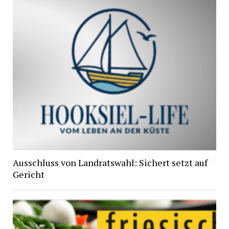
Ausschluss von Landratswahl: Sichert setzt auf
Gericht