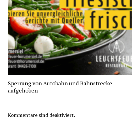
Sperrung von Autobahn und Bahnstrecke
aufgehoben
Kommentare sind deaktiviert.