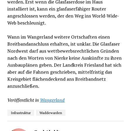
werden. Erst wenn die Glasfaserdose im Haus
installiert ist, kann ein glasfaserfähiger Router
angeschlossen werden, der den Weg ins World-Wide-
Web beschleunigt.
Wann im Wangerland weitere Ortschaften einen
Breitbandanschluss erhalten, ist unklar. Die Glasfaser
Nordwest darf aus wettbewerbsrechtlichen Gründen
nach den Worten von Nierke keine Auskünfte zu ihren
Ausbauplänen geben. Der Landkreis Friesland hat sich
aber auf die Fahnen geschrieben, mittelfristig das
Kreisgebiet flächendeckend ans Breitbandnetz
anzuschließen.
Veröffentlicht in
Wangerland
Infrastruktur
Waddewarden