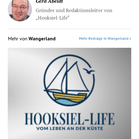
Gerd Abeldt
Gründer und Redaktionsleiter von
„Hooksiel-Life“
Mehr von
Wangerland
Mehr Beiträge in Wangerland »