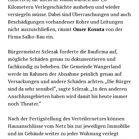
Kilometern Verlegeschächte ausheben und wieder
versiegeln müsse. Dabei sind Überraschungen und auch
Beschädigungen vorhandener Rohre und Leitungen
nicht auszuschließen, räumt
Omer Kosuta
von der
Firma Salko-Bau ein.
Bürgermeister Szlezak forderte die Baufirma auf,
mögliche Schäden genau zu dokumentieren und
fachkundig zu beheben. Die Gemeinde Wangerland
werde im Rahmen der Abnahme peinlich genau auf
Versackungen und andere Schäden achten. „Die Bürger
sind da sehr sensibel“, sagte Szlezak. „In den anderen
Anschlussgebieten haben wird damit bis heute immer
noch Theater.“
Nach der Fertigstellung des Verteilernetzes können
Hausanschlüsse vom Netz bis zur jeweiligen Immobilie
und im Gebäude weiter zu jeder Wohnung verlegt