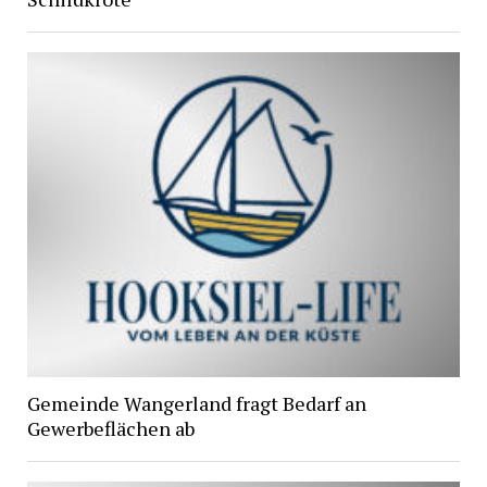
Gemeinde Wangerland fragt Bedarf an
Gewerbeflächen ab