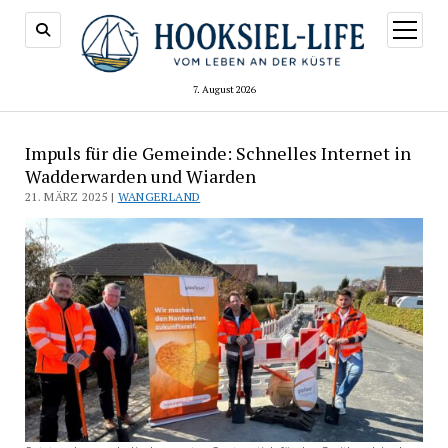
Menü
öffnen
7. August 2026
Impuls für die Gemeinde: Schnelles Internet in
Wadderwarden und Wiarden
21. MÄRZ 2025 |
WANGERLAND