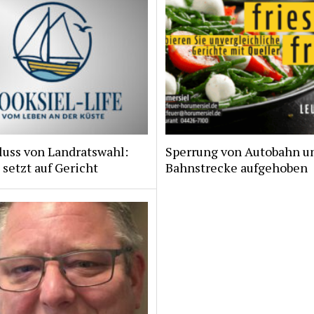
luss von Landratswahl:
Sperrung von Autobahn u
 setzt auf Gericht
Bahnstrecke aufgehoben