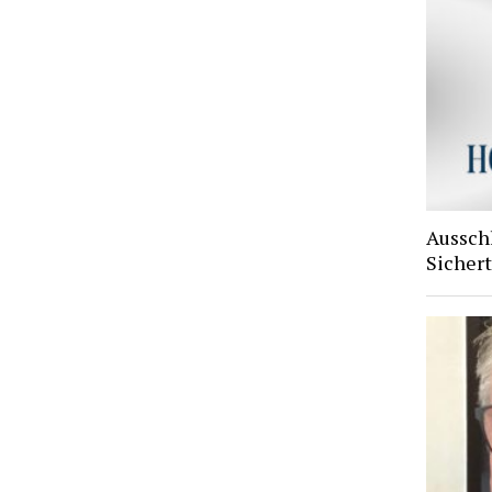
Aussch
Sichert