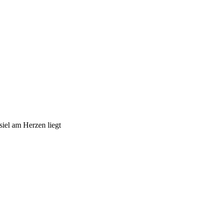
iel am Herzen liegt