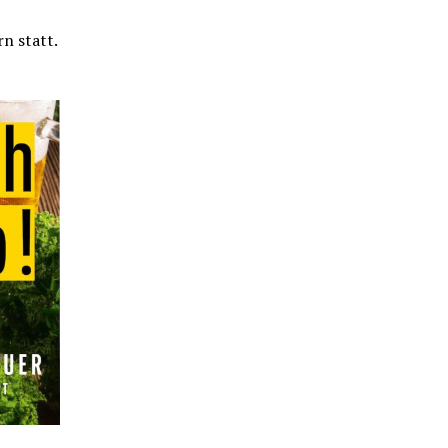
n statt.