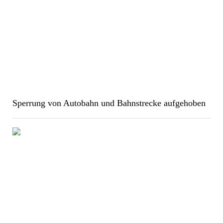
Sperrung von Autobahn und Bahnstrecke aufgehoben