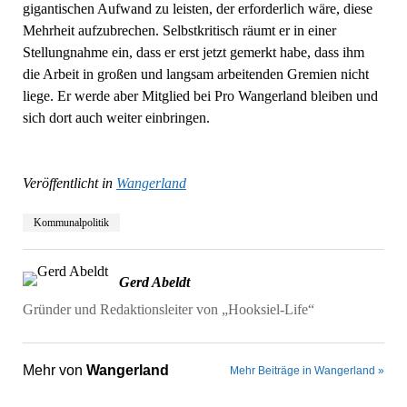
gigantischen Aufwand zu leisten, der erforderlich wäre, diese
Mehrheit aufzubrechen. Selbstkritisch räumt er in einer
Stellungnahme ein, dass er erst jetzt gemerkt habe, dass ihm
die Arbeit in großen und langsam arbeitenden Gremien nicht
liege. Er werde aber Mitglied bei Pro Wangerland bleiben und
sich dort auch weiter einbringen.
Veröffentlicht in
Wangerland
Kommunalpolitik
Gerd Abeldt
Gründer und Redaktionsleiter von „Hooksiel-Life“
Mehr von
Wangerland
Mehr Beiträge in Wangerland »