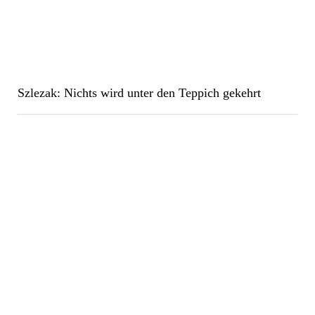
Szlezak: Nichts wird unter den Teppich gekehrt