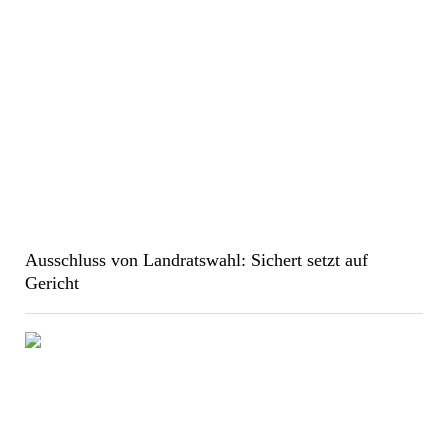
Ausschluss von Landratswahl: Sichert setzt auf
Gericht