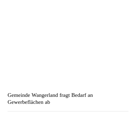
Gemeinde Wangerland fragt Bedarf an
Gewerbeflächen ab