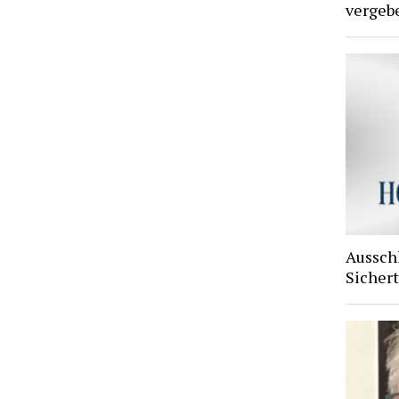
vergebe
Aussch
Sichert