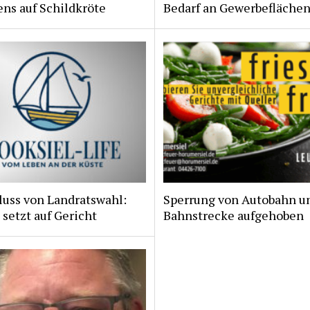
ns auf Schildkröte
Bedarf an Gewerbeflächen
luss von Landratswahl:
Sperrung von Autobahn u
 setzt auf Gericht
Bahnstrecke aufgehoben