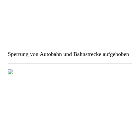
Sperrung von Autobahn und Bahnstrecke aufgehoben