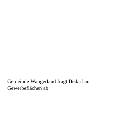
Gemeinde Wangerland fragt Bedarf an
Gewerbeflächen ab