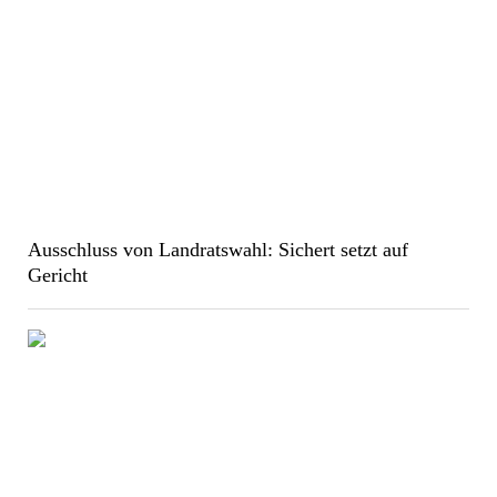
Ausschluss von Landratswahl: Sichert setzt auf
Gericht