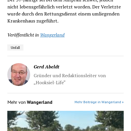
nicht lebensgefährlich verletzt worden. Der Verletzte
wurde durch den Rettungsdienst einem umliegenden
Krankenhaus zugeführt.
Veröffentlicht in
Wangerland
Unfall
Gerd Abeldt
Gründer und Redaktionsleiter von
„Hooksiel-Life“
Mehr von
Wangerland
Mehr Beiträge in Wangerland »