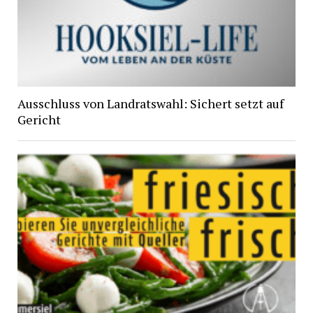
Ausschluss von Landratswahl: Sichert setzt auf
Gericht