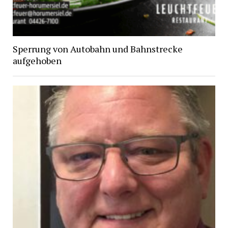
Sperrung von Autobahn und Bahnstrecke
aufgehoben