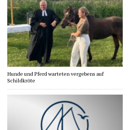
Hunde und Pferd warteten vergebens auf
Schildkröte