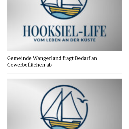
Gemeinde Wangerland fragt Bedarf an
Gewerbeflächen ab