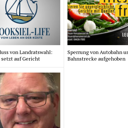
luss von Landratswahl:
Sperrung von Autobahn u
 setzt auf Gericht
Bahnstrecke aufgehoben