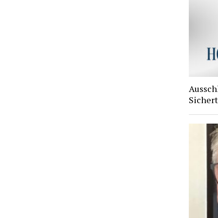
Aussch
Sichert