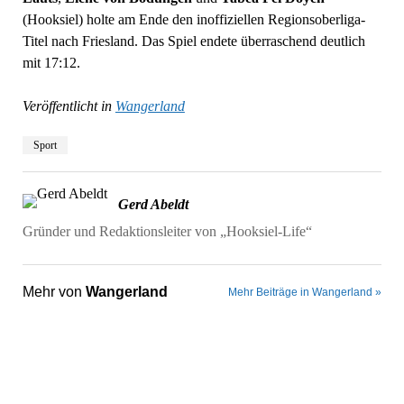
(Hooksiel) holte am Ende den inoffiziellen Regionsoberliga-
Titel nach Friesland. Das Spiel endete überraschend deutlich
mit 17:12.
Veröffentlicht in
Wangerland
Sport
Gerd Abeldt
Gründer und Redaktionsleiter von „Hooksiel-Life“
Mehr von
Wangerland
Mehr Beiträge in Wangerland »