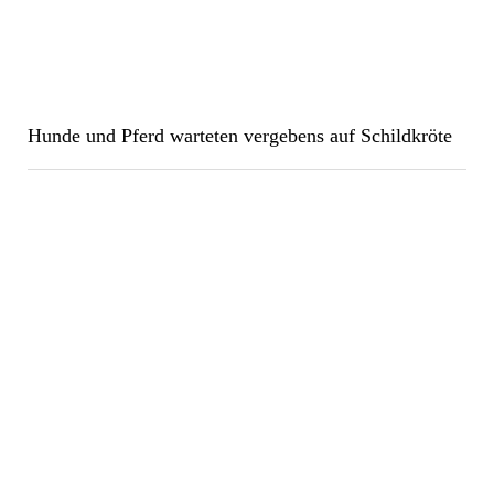
Hunde und Pferd warteten vergebens auf Schildkröte