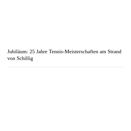
Jubiläum: 25 Jahre Tennis-Meisterschaften am Strand
von Schillig