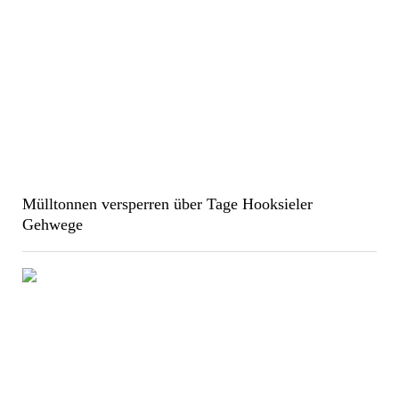
Mülltonnen versperren über Tage Hooksieler
Gehwege