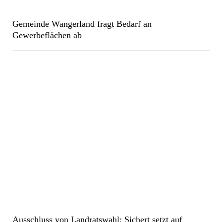
Gemeinde Wangerland fragt Bedarf an
Gewerbeflächen ab
Ausschluss von Landratswahl: Sichert setzt auf